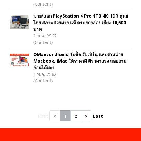
(Content)
ขาย/แลก PlayStation 4 Pro 1TB 4K HDR ศูนย์
ไทย สภาพสวยมาก แท้ ครบยกกล่อง เพียง 10,500
บาท
1 พ.ค. 2562
(Content)
OMsecondhand รับซื้อ รับเทิร์น และจำหน่าย
Macbook, iMac ให้ราคาดี ตีราคาแรง สอบถาม
ก่อนได้เลย
1 พ.ค. 2562
(Content)
First
1
2
Last