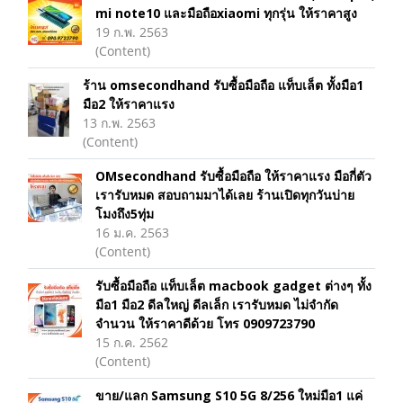
mi note10 และมือถือxiaomi ทุกรุ่น ให้ราคาสูง
19 ก.พ. 2563
(Content)
ร้าน omsecondhand รับซื้อมือถือ แท็บเล็ต ทั้งมือ1
มือ2 ให้ราคาแรง
13 ก.พ. 2563
(Content)
OMsecondhand รับซื้อมือถือ ให้ราคาแรง มือกี่ตัว
เรารับหมด สอบถามมาได้เลย ร้านเปิดทุกวันบ่าย
โมงถึง5ทุ่ม
16 ม.ค. 2563
(Content)
รับซื้อมือถือ แท็บเล็ต macbook gadget ต่างๆ ทั้ง
มือ1 มือ2 ดีลใหญ่ ดีลเล็ก เรารับหมด ไม่จำกัด
จำนวน ให้ราคาดีด้วย โทร 0909723790
15 ก.ค. 2562
(Content)
ขาย/แลก Samsung S10 5G 8/256 ใหม่มือ1 แค่