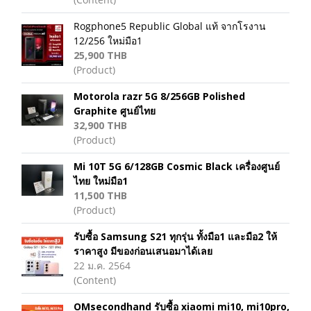
Rogphone5 Republic Global แท้ จากโรงาน
12/256 ใหม่มือ1
25,900 THB
(Product)
Motorola razr 5G 8/256GB Polished
Graphite ศูนย์ไทย
32,900 THB
(Product)
Mi 10T 5G 6/128GB Cosmic Black เครื่องศูนย์
ไทย ใหม่มือ1
11,500 THB
(Product)
รับซื้อ Samsung S21 ทุกรุ่น ทั้งมือ1 และมือ2 ให้
ราคาสูง มีของก่อนเสนอมาได้เลย
22 ม.ค. 2564
(Content)
OMsecondhand รับซื้อ xiaomi mi10, mi10pro,