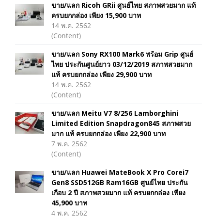
ขาย/แลก Ricoh GRii ศูนย์ไทย สภาพสวยมาก แท้
ครบยกกล่อง เพียง 15,900 บาท
14 พ.ค. 2562
(Content)
ขาย/แลก Sony RX100 Mark6 พร้อม Grip ศูนย์
ไทย ประกันศูนย์ยาว 03/12/2019 สภาพสวยมาก
แท้ ครบยกกล่อง เพียง 29,900 บาท
14 พ.ค. 2562
(Content)
ขาย/แลก Meitu V7 8/256 Lamborghini
Limited Edition Snapdragon845 สภาพสวย
มาก แท้ ครบยกกล่อง เพียง 22,900 บาท
7 พ.ค. 2562
(Content)
ขาย/แลก Huawei MateBook X Pro Corei7
Gen8 SSD512GB Ram16GB ศูนย์ไทย ประกัน
เกือบ 2 ปี สภาพสวยมาก แท้ ครบยกกล่อง เพียง
45,900 บาท
4 พ.ค. 2562