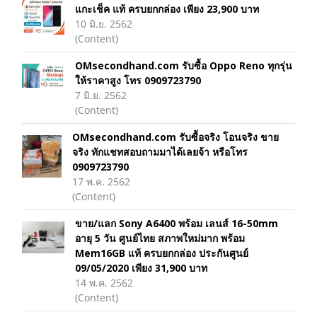
แกะเช็ค แท้ ครบยกกล่อง เพียง 23,900 บาท
10 มิ.ย. 2562
(Content)
OMsecondhand.com รับซื้อ Oppo Reno ทุกรุ่น
ให้ราคาสูง โทร 0909723790
7 มิ.ย. 2562
(Content)
OMsecondhand.com รับซื้อจริง โอนจริง ขาย
จริง ทักแชทสอบถามมาได้เลยจ้า หรือโทร
0909723790
17 พ.ค. 2562
(Content)
ขาย/แลก Sony A6400 พร้อม เลนส์ 16-50mm
อายุ 5 วัน ศูนย์ไทย สภาพใหม่มาก พร้อม
Mem16GB แท้ ครบยกกล่อง ประกันศูนย์
09/05/2020 เพียง 31,900 บาท
14 พ.ค. 2562
(Content)