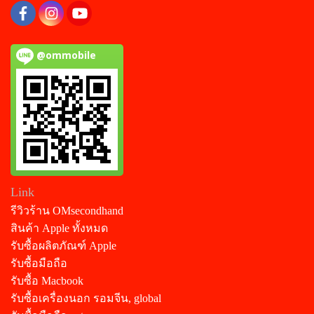
@ommobile
Link
รีวิวร้าน OMsecondhand
สินค้า Apple ทั้งหมด
รับซื้อผลิตภัณฑ์ Apple
รับซื้อมือถือ
รับซื้อ Macbook
รับซื้อเครื่องนอก รอมจีน, global