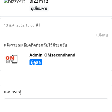
DIZZYY12
ผู้เยี่ยมชม
#1
13 ธ.ค. 2562 13:08
แจ้งลบ
แจ้งรายละเอียดติดต่อกลับไว้ด้วยครับ
Admin_OMsecondhand
ผู้ดูแล
ตอบกระทู้