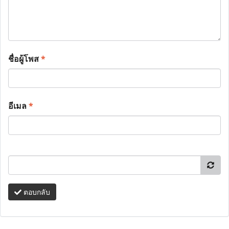
ชื่อผู้โพส
*
อีเมล
*
ตอบกลับ