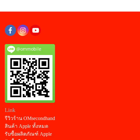
@ommobile
Link
รีวิวร้าน OMsecondhand
สินค้า Apple ทั้งหมด
รับซื้อผลิตภัณฑ์ Apple