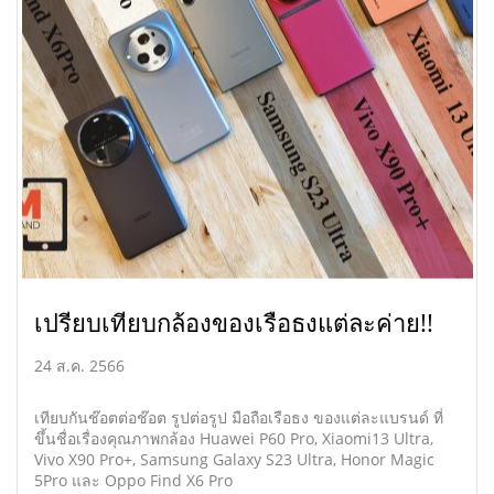
เปรียบเทียบกล้องของเรือธงแต่ละค่าย!!
24 ส.ค. 2566
เทียบกันช๊อตต่อช๊อต รูปต่อรูป มือถือเรือธง ของแต่ละแบรนด์ ที่
ขึ้นชื่อเรื่องคุณภาพกล้อง Huawei P60 Pro, Xiaomi13 Ultra,
Vivo X90 Pro+, Samsung Galaxy S23 Ultra, Honor Magic
5Pro และ Oppo Find X6 Pro