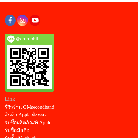
@ommobile
Link
รีวิวร้าน OMsecondhand
สินค้า Apple ทั้งหมด
รับซื้อผลิตภัณฑ์ Apple
รับซื้อมือถือ
รับซื้อ Macbook