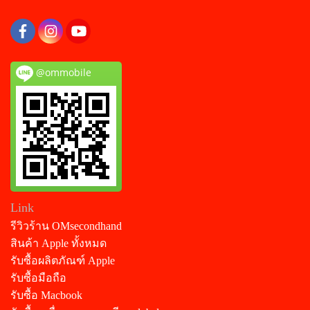
@ommobile
Link
รีวิวร้าน OMsecondhand
สินค้า Apple ทั้งหมด
รับซื้อผลิตภัณฑ์ Apple
รับซื้อมือถือ
รับซื้อ Macbook