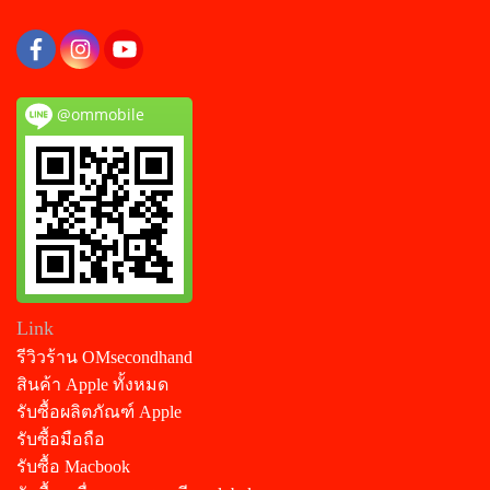
@ommobile
Link
รีวิวร้าน OMsecondhand
สินค้า Apple ทั้งหมด
รับซื้อผลิตภัณฑ์ Apple
รับซื้อมือถือ
รับซื้อ Macbook