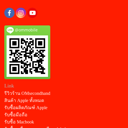
@ommobile
Link
รีวิวร้าน OMsecondhand
สินค้า Apple ทั้งหมด
รับซื้อผลิตภัณฑ์ Apple
รับซื้อมือถือ
รับซื้อ Macbook