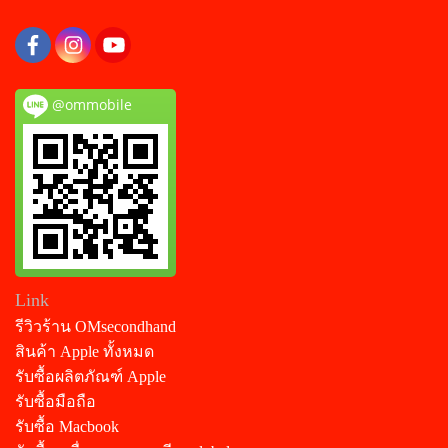
@ommobile
Link
รีวิวร้าน OMsecondhand
สินค้า Apple ทั้งหมด
รับซื้อผลิตภัณฑ์ Apple
รับซื้อมือถือ
รับซื้อ Macbook