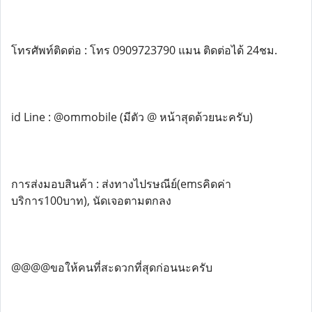
โทรศัพท์ติดต่อ : โทร 0909723790 แมน ติดต่อได้ 24ชม.
id Line : @ommobile (มีตัว @ หน้าสุดด้วยนะครับ)
การส่งมอบสินค้า : ส่งทางไปรษณีย์(emsคิดค่า
บริการ100บาท), นัดเจอตามตกลง
@@@@ขอให้คนที่สะดวกที่สุดก่อนนะครับ