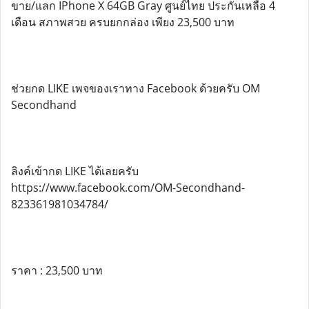
ขาย/แลก IPhone X 64GB Gray ศูนย์ไทย ประกันเหลือ 4
เดือน สภาพสวย ครบยกกล่อง เพียง 23,500 บาท
ช่วยกด LIKE เพจของเราทาง Facebook ด้วยครับ OM
Secondhand
ลิงค์เข้ากด LIKE ได้เลยครับ
https://www.facebook.com/OM-Secondhand-
823361981034784/
ราคา : 23,500 บาท