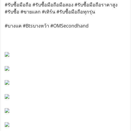
#รับซื้อมือถือ #รับซื้อมือถือมือสอง #รับซื้อมือถือราคาสูง
#รับซื้อ #ขายแลก #เทิร์น #รับซื้อมือถือทุกรุ่น
#บางแค #Btsบางหว้า #OMSecondhand