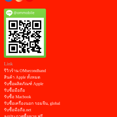
@ommobile
Link
รีวิวร้าน OMsecondhand
สินค้า Apple ทั้งหมด
รับซื้อผลิตภัณฑ์ Apple
รับซื้อมือถือ
รับซื้อ Macbook
รับซื้อเครื่องนอก รอมจีน, global
รับซื้อมือถือ.net
ลงประกาศซื้อขาย ฟรี