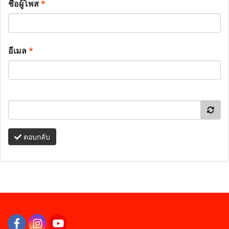
ชื่อผู้โพส
*
อีเมล
*
ตอบกลับ