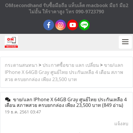
OMsecondhand รับซื้อมือถือ แท็บเล็ต macbook มือ1 มือ2
ไม่อั้น ให้ราคาสูง โทร 090-9723790
กระดานสนทนา
>
ประกาศซื้อขาย แลก เปลี่ยน
>
ขาย/แลก
IPhone X 64GB Gray ศูนย์ไทย ประกันเหลือ 4 เดือน สภาพ
สวย ครบยกกล่อง เพียง 23,500 บาท
ขาย/แลก IPhone X 64GB Gray ศูนย์ไทย ประกันเหลือ 4
เดือน สภาพสวย ครบยกกล่อง เพียง 23,500 บาท
(849 อ่าน)
19 ธ.ค. 2561 03:47
แจ้งลบ