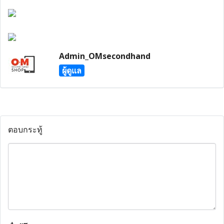
Admin_OMsecondhand
ผู้ดูแล
ตอบกระทู้