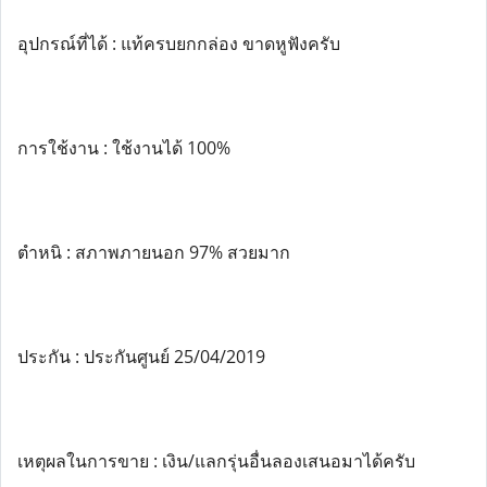
อุปกรณ์ที่ได้ : แท้ครบยกกล่อง ขาดหูฟังครับ
การใช้งาน : ใช้งานได้ 100%
ตำหนิ : สภาพภายนอก 97% สวยมาก
ประกัน : ประกันศูนย์ 25/04/2019
เหตุผลในการขาย : เงิน/แลกรุ่นอื่นลองเสนอมาได้ครับ