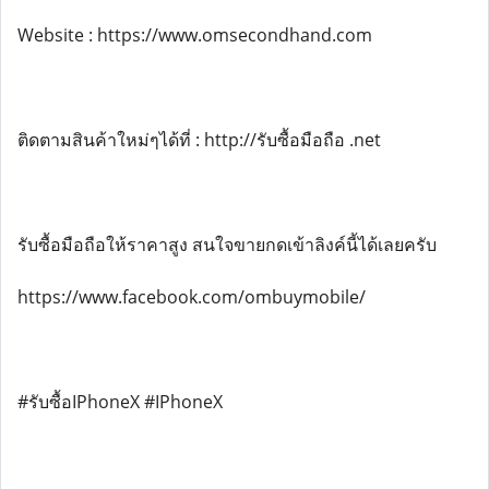
Website : https://www.omsecondhand.com
ติดตามสินค้าใหม่ๆได้ที่ : http://รับซื้อมือถือ .net
รับซื้อมือถือให้ราคาสูง สนใจขายกดเข้าลิงค์นี้ได้เลยครับ
https://www.facebook.com/ombuymobile/
#รับซื้อIPhoneX #IPhoneX