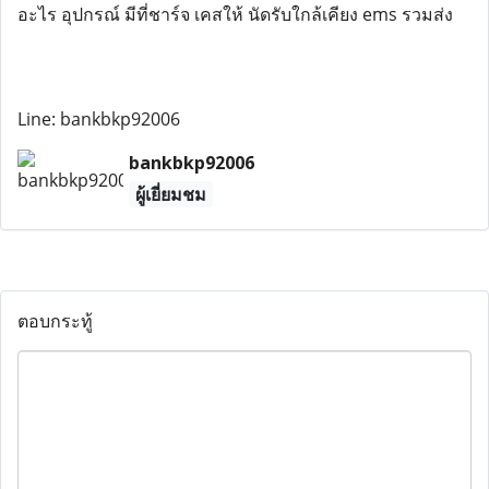
อะไร อุปกรณ์ มีที่ชาร์จ เคสให้ นัดรับใกล้เคียง ems รวมส่ง
Line: bankbkp92006
bankbkp92006
ผู้เยี่ยมชม
ตอบกระทู้