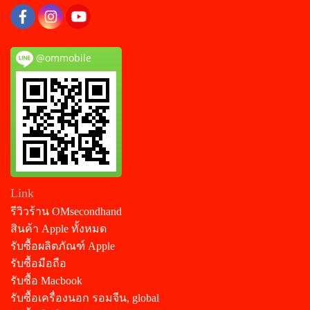
@ommobile
Link
รีวิวร้าน OMsecondhand
สินค้า Apple ทั้งหมด
รับซื้อผลิตภัณฑ์ Apple
รับซื้อมือถือ
รับซื้อ Macbook
รับซื้อเครื่องนอก รอมจีน, global