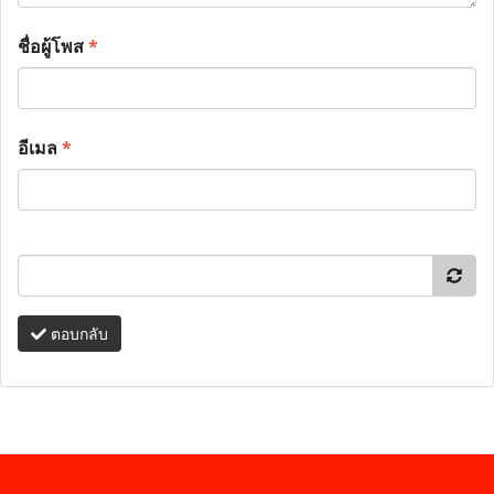
ชื่อผู้โพส
*
อีเมล
*
ตอบกลับ