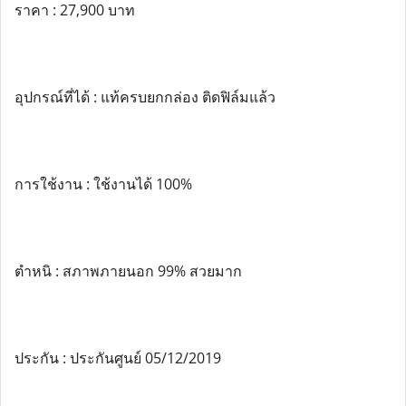
ราคา : 27,900 บาท
อุปกรณ์ที่ได้ : แท้ครบยกกล่อง ติดฟิล์มแล้ว
การใช้งาน : ใช้งานได้ 100%
ตำหนิ : สภาพภายนอก 99% สวยมาก
ประกัน : ประกันศูนย์ 05/12/2019