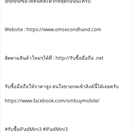
@@@@ขอให้คนที่สะดวกที่สุดก่อนนะครับ
Website : https://www.omsecondhand.com
ติดตามสินค้าใหม่ๆได้ที่ : http://รับซื้อมือถือ .net
รับซื้อมือถือให้ราคาสูง สนใจขายกดเข้าลิงค์นี้ได้เลยครับ
https://www.facebook.com/ombuymobile/
#รับซื้อIPadMini3 #IPadMini3