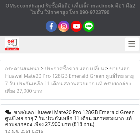
OMsecondhand รับซื้อมือถือ แท็บเล็ต macbook มือ1 มือ2
ไม่อั้น ให้ราคาสูง โทร 090-9723790
กระดานสนทนา
>
ประกาศซื้อขาย แลก เปลี่ยน
>
ขาย/แลก
Huawei Mate20 Pro 128GB Emerald Green ศูนย์ไทย อายุ
7 วัน ประกันเหลือ 11 เดือน สภาพสวยมาก แท้ ครบยกกล่อง
เพียง 27,900 บาท
ขาย/แลก Huawei Mate20 Pro 128GB Emerald Green
ศูนย์ไทย อายุ 7 วัน ประกันเหลือ 11 เดือน สภาพสวยมาก แท้
ครบยกกล่อง เพียง 27,900 บาท
(818 อ่าน)
12 ธ.ค. 2561 02:16