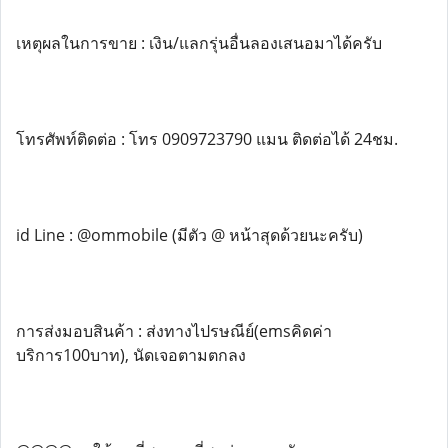
เหตุผลในการขาย : เงิน/แลกรุ่นอื่นลองเสนอมาได้ครับ
โทรศัพท์ติดต่อ : โทร 0909723790 แมน ติดต่อได้ 24ชม.
id Line : @ommobile (มีตัว @ หน้าสุดด้วยนะครับ)
การส่งมอบสินค้า : ส่งทางไปรษณีย์(emsคิดค่า
บริการ100บาท), นัดเจอตามตกลง