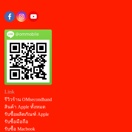
@ommobile
Link
รีวิวร้าน OMsecondhand
สินค้า Apple ทั้งหมด
รับซื้อผลิตภัณฑ์ Apple
รับซื้อมือถือ
รับซื้อ Macbook