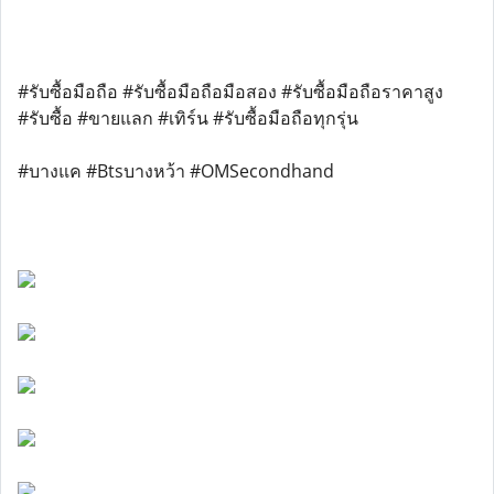
#รับซื้อมือถือ #รับซื้อมือถือมือสอง #รับซื้อมือถือราคาสูง
#รับซื้อ #ขายแลก #เทิร์น #รับซื้อมือถือทุกรุ่น
#บางแค #Btsบางหว้า #OMSecondhand