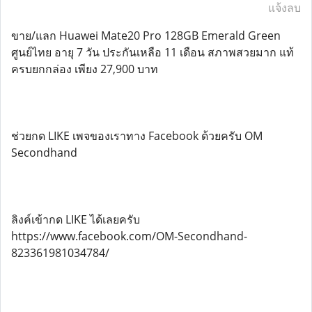
แจ้งลบ
ขาย/แลก Huawei Mate20 Pro 128GB Emerald Green
ศูนย์ไทย อายุ 7 วัน ประกันเหลือ 11 เดือน สภาพสวยมาก แท้
ครบยกกล่อง เพียง 27,900 บาท
ช่วยกด LIKE เพจของเราทาง Facebook ด้วยครับ OM
Secondhand
ลิงค์เข้ากด LIKE ได้เลยครับ
https://www.facebook.com/OM-Secondhand-
823361981034784/