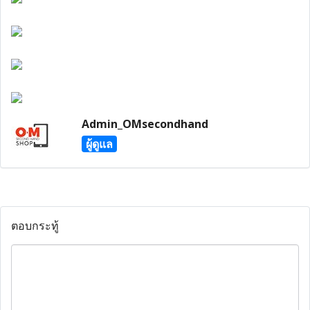
Admin_OMsecondhand
ผู้ดูแล
ตอบกระทู้