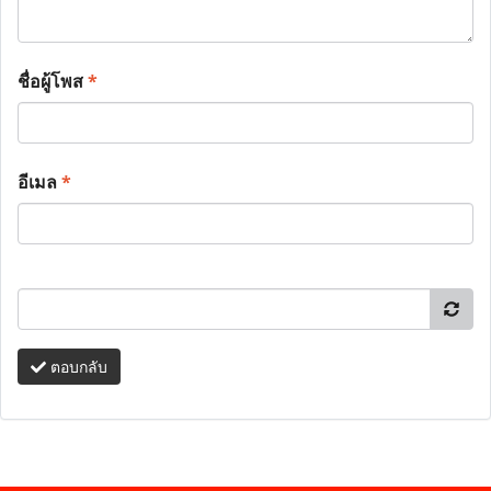
ชื่อผู้โพส
*
อีเมล
*
ตอบกลับ