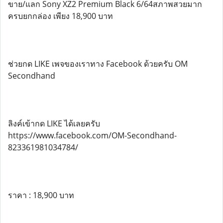
ขาย/แลก Sony XZ2 Premium Black 6/64สภาพสวยมาก
ครบยกกล่อง เพียง 18,900 บาท
ช่วยกด LIKE เพจของเราทาง Facebook ด้วยครับ OM
Secondhand
ลิงค์เข้ากด LIKE ได้เลยครับ
https://www.facebook.com/OM-Secondhand-
823361981034784/
ราคา : 18,900 บาท