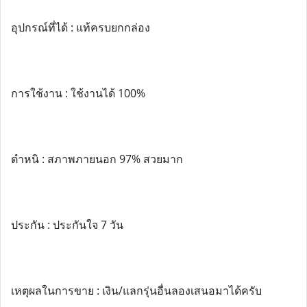
อุปกรณ์ที่ได้ : แท้ครบยกกล่อง
การใช้งาน : ใช้งานได้ 100%
ตำหนิ : สภาพภายนอก 97% สวยมาก
ประกัน : ประกันใจ 7 วัน
เหตุผลในการขาย : เงิน/แลกรุ่นอื่นลองเสนอมาได้ครับ