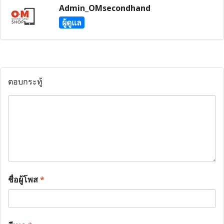
Admin_OMsecondhand
ผู้ดูแล
ตอบกระทู้
ชื่อผู้โพส
*