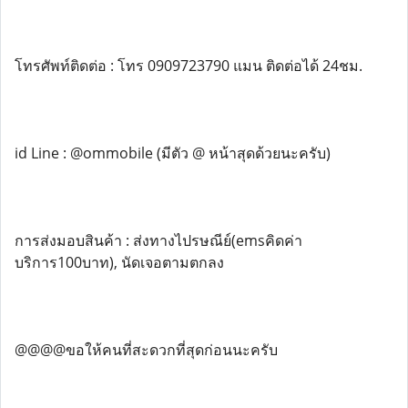
โทรศัพท์ติดต่อ : โทร 0909723790 แมน ติดต่อได้ 24ชม.
id Line : @ommobile (มีตัว @ หน้าสุดด้วยนะครับ)
การส่งมอบสินค้า : ส่งทางไปรษณีย์(emsคิดค่า
บริการ100บาท), นัดเจอตามตกลง
@@@@ขอให้คนที่สะดวกที่สุดก่อนนะครับ