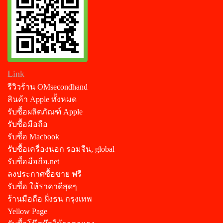
Link
รีวิวร้าน OMsecondhand
สินค้า Apple ทั้งหมด
รับซื้อผลิตภัณฑ์ Apple
รับซื้อมือถือ
รับซื้อ Macbook
รับซื้อเครื่องนอก รอมจีน, global
รับซื้อมือถือ.net
ลงประกาศซื้อขาย ฟรี
รับซื้อ ให้ราคาดีสุดๆ
ร้านมือถือ ฝั่งธน กรุงเทพ
Yellow Page