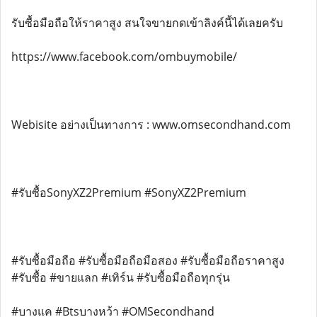
รับซื้อมือถือให้ราคาสูง สนใจขายกดเข้าลิงค์นี้ได้เลยครับ
https://www.facebook.com/ombuymobile/
Webisite อย่างเป็นทางการ : www.omsecondhand.com
#รับซื้อSonyXZ2Premium #SonyXZ2Premium
#รับซื้อมือถือ #รับซื้อมือถือมือสอง #รับซื้อมือถือราคาสูง
#รับซื้อ #ขายแลก #เทิร์น #รับซื้อมือถือทุกรุ่น
#บางแค #Btsบางหว้า #OMSecondhand