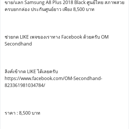
ขาย/แลก Samsung A8 Plus 2018 Black ศูนย์ไทย สภาพสวย
ครบยกกล่อง ประกันศูนย์ยาว เพียง 8,500 บาท
ช่วยกด LIKE เพจของเราทาง Facebook ด้วยครับ OM
Secondhand
ลิงค์เข้ากด LIKE ได้เลยครับ
https://www.facebook.com/OM-Secondhand-
823361981034784/
ราคา : 8,500 บาท