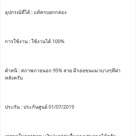
อุปกรณ์ที่ได้ : แท้ครบยกกล่อง
การใช้งาน : ใช้งานได้ 100%
ตำหนิ : สภาพภายนอก 95% สวย มีรอยขนแมวบางๆทีฝา
หลังครับ
ประกัน : ประกันศูนย์ 01/07/2019