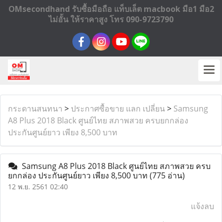
OMsecondhand รับซื้อมือถือ แท็บเล็ต macbook มือ1 มือ2
ไม่อั้น ให้ราคาสูง โทร 090-9723790
กระดานสนทนา
>
ประกาศซื้อขาย แลก เปลี่ยน
>
Samsung
A8 Plus 2018 Black ศูนย์ไทย สภาพสวย ครบยกกล่อง
ประกันศูนย์ยาว เพียง 8,500 บาท
Samsung A8 Plus 2018 Black ศูนย์ไทย สภาพสวย ครบ
ยกกล่อง ประกันศูนย์ยาว เพียง 8,500 บาท
(775 อ่าน)
12 พ.ย. 2561 02:40
แจ้งลบ