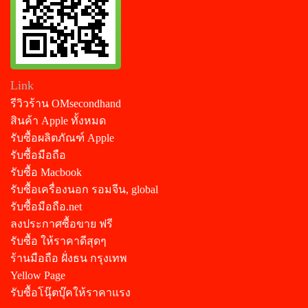
Link
รีวิวร้าน OMsecondhand
สินค้า Apple ทั้งหมด
รับซื้อผลิตภัณฑ์ Apple
รับซื้อมือถือ
รับซื้อ Macbook
รับซื้อเครื่องนอก รอมจีน, global
รับซื้อมือถือ.net
ลงประกาศซื้อขาย ฟรี
รับซื้อ ให้ราคาดีสุดๆ
ร้านมือถือ ฝั่งธน กรุงเทพ
Yellow Page
รับซื้อโนุ๊ตบุ๊คให้ราคาแรง