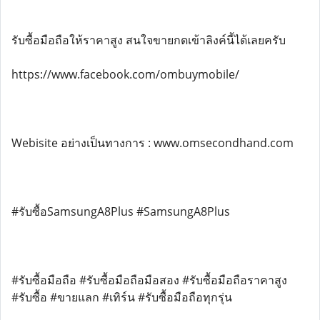
รับซื้อมือถือให้ราคาสูง สนใจขายกดเข้าลิงค์นี้ได้เลยครับ
https://www.facebook.com/ombuymobile/
Webisite อย่างเป็นทางการ : www.omsecondhand.com
#รับซื้อSamsungA8Plus #SamsungA8Plus
#รับซื้อมือถือ #รับซื้อมือถือมือสอง #รับซื้อมือถือราคาสูง
#รับซื้อ #ขายแลก #เทิร์น #รับซื้อมือถือทุกรุ่น