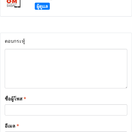
ผู้ดูแล
ตอบกระทู้
ชื่อผู้โพส
*
อีเมล
*