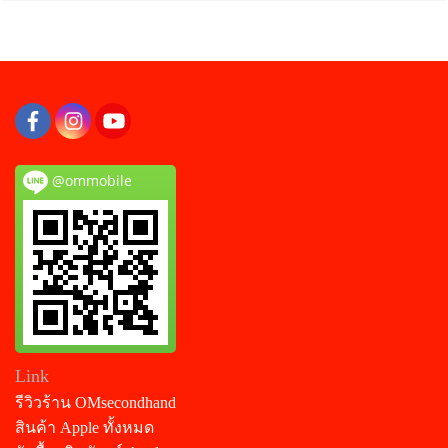
@ommobile
Link
รีวิวร้าน OMsecondhand
สินค้า Apple ทั้งหมด