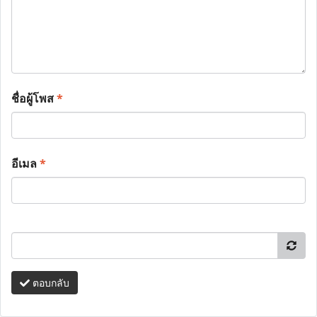
ชื่อผู้โพส
*
อีเมล
*
ตอบกลับ