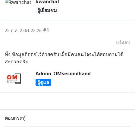
kwanchat
ผู้เยี่ยมชม
#1
25 ต.ค. 2561 22:26
แจ้งลบ
ทิ้ง ข้อมูลติดต่อไว้ด้วยครับ เผื่อมีคนสนใจจะได้สอบถามได้
สะดวกครับ
Admin_OMsecondhand
ผู้ดูแล
ตอบกระทู้