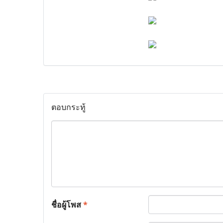
ตอบกระทู้
ชื่อผู้โพส
*