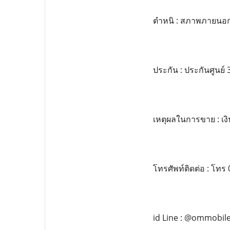
ตำหนิ : สภาพภายนอก
ประกัน : ประกันศูนย์
เหตุผลในการขาย : เงิ
โทรศัพท์ติดต่อ : โทร
id Line : @ommobile 