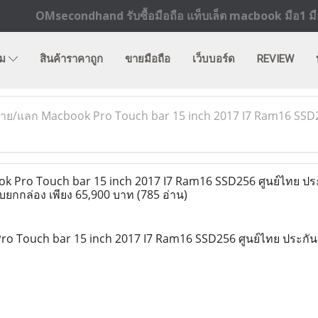
OMsecondhand รับซื้อมือถือ แท็บเล็ต macbook มือ1 มือ
ิม
สินค้าราคาถูก
ขายมือถือ
เว็บบอร์ด
REVIEW
าย/แลก Macbook Pro Touch bar 15 inch 2017 I7 Ram16 SSD256
Pro Touch bar 15 inch 2017 I7 Ram16 SSD256 ศูนย์ไทย ประกั
ยกกล่อง เพียง 65,900 บาท
(785 อ่าน)
 Touch bar 15 inch 2017 I7 Ram16 SSD256 ศูนย์ไทย ประกันศู