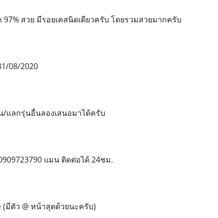
 97% สวย มีรอยเคสนิดเดียวครับ โดยรวมสวยมากครับ
 31/08/2020
น/แลกรุ่นอื่นลองเสนอมาได้ครับ
 0909723790 แมน ติดต่อได้ 24ชม.
(มีตัว @ หน้าสุดด้วยนะครับ)