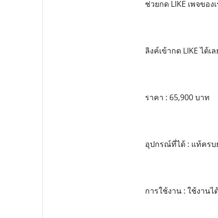
ช่วยกด LIKE เพจของ
ลิงค์เข้ากด LIKE ไ
ราคา : 65,900 บาท
อุปกรณ์ที่ได้ : แท้คร
การใช้งาน : ใช้งานไ