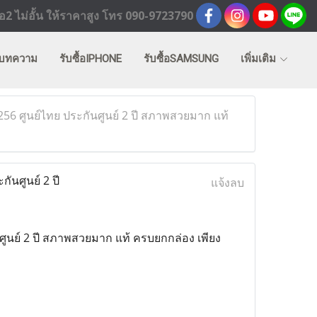
2 ไม่อั้น ให้ราคาสูง โทร 090-9723790
บทความ
รับซื้อIPHONE
รับซื้อSAMSUNG
เพิ่มเติม
 ศูนย์ไทย ประกันศูนย์ 2 ปี สภาพสวยมาก แท้
นศูนย์ 2 ปี
แจ้งลบ
นย์ 2 ปี สภาพสวยมาก แท้ ครบยกกล่อง เพียง