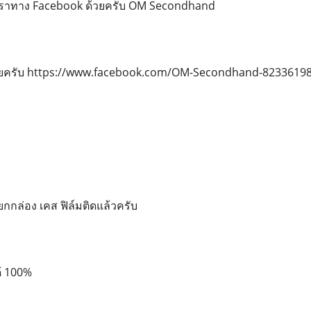
เราทาง Facebook ด้วยครับ OM Secondhand
ด้เลยครับ https://www.facebook.com/OM-Secondhand-8233619
บยกกล่อง เคส ฟิล์มติดแล้วครับ
ด้ 100%