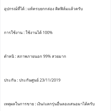
อุปกรณ์ที่ได้ : แท้ครบยกกล่อง ติดฟิล์มแล้วครับ
การใช้งาน : ใช้งานได้ 100%
ตำหนิ : สภาพภายนอก 99% สวยมาก
ประกัน : ประกันศูนย์ 23/11/2019
เหตุผลในการขาย : เงิน/แลกรุ่นอื่นลองเสนอมาได้ครับ