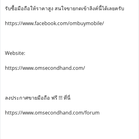
รับซื้อมือถือให้ราคาสูง สนใจขายกดเข้าลิงค์นี้ได้เลยครับ
https://www.facebook.com/ombuymobile/
Website:
https://www.omsecondhand.com/
ลงประกาศขายมือถือ ฟรี !!! ที่นี่
https://www.omsecondhand.com/forum