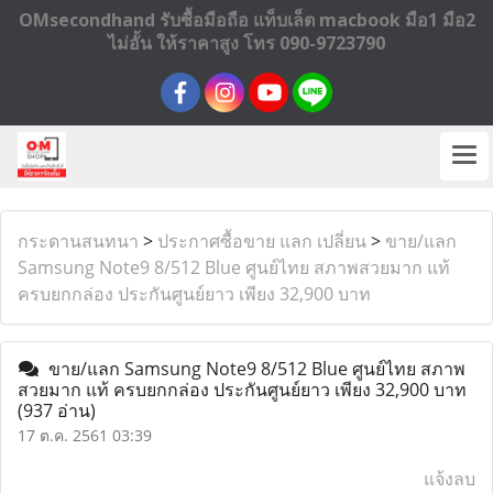
OMsecondhand รับซื้อมือถือ แท็บเล็ต macbook มือ1 มือ2
ไม่อั้น ให้ราคาสูง โทร 090-9723790
กระดานสนทนา
>
ประกาศซื้อขาย แลก เปลี่ยน
>
ขาย/แลก
Samsung Note9 8/512 Blue ศูนย์ไทย สภาพสวยมาก แท้
ครบยกกล่อง ประกันศูนย์ยาว เพียง 32,900 บาท
ขาย/แลก Samsung Note9 8/512 Blue ศูนย์ไทย สภาพ
สวยมาก แท้ ครบยกกล่อง ประกันศูนย์ยาว เพียง 32,900 บาท
(937 อ่าน)
17 ต.ค. 2561 03:39
แจ้งลบ