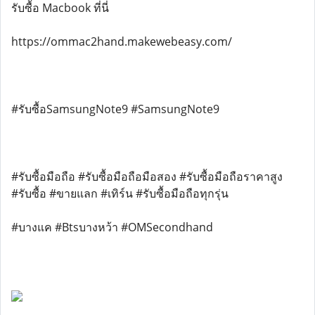
รับซื้อ Macbook ที่นี่
https://ommac2hand.makewebeasy.com/
#รับซื้อSamsungNote9 #SamsungNote9
#รับซื้อมือถือ #รับซื้อมือถือมือสอง #รับซื้อมือถือราคาสูง
#รับซื้อ #ขายแลก #เทิร์น #รับซื้อมือถือทุกรุ่น
#บางแค #Btsบางหว้า #OMSecondhand