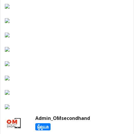
Admin_OMsecondhand
ผู้ดูแล