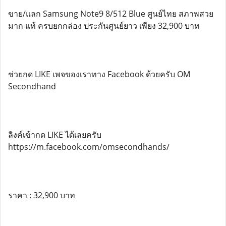
ขาย/แลก Samsung Note9 8/512 Blue ศูนย์ไทย สภาพสวย
มาก แท้ ครบยกกล่อง ประกันศูนย์ยาว เพียง 32,900 บาท
ช่วยกด LIKE เพจของเราทาง Facebook ด้วยครับ OM
Secondhand
ลิงค์เข้ากด LIKE ได้เลยครับ
https://m.facebook.com/omsecondhands/
ราคา : 32,900 บาท