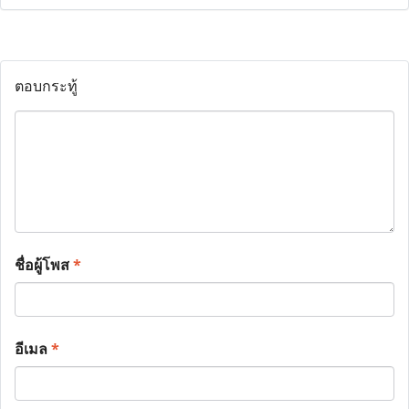
ตอบกระทู้
ชื่อผู้โพส
*
อีเมล
*