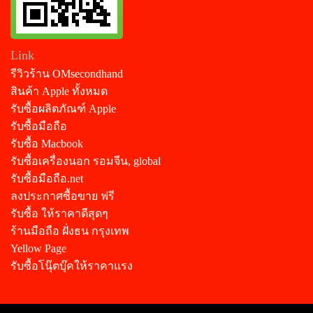
Link
รีวิวร้าน OMsecondhand
สินค้า Apple ทั้งหมด
รับซื้อผลิตภัณฑ์ Apple
รับซื้อมือถือ
รับซื้อ Macbook
รับซื้อเครื่องนอก รอมจีน, global
รับซื้อมือถือ.net
ลงประกาศซื้อขาย ฟรี
รับซื้อ ให้ราคาดีสุดๆ
ร้านมือถือ ฝั่งธน กรุงเทพ
Yellow Page
รับซื้อโนุ๊ตบุ๊คให้ราคาแรง