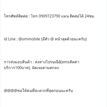
โทรศัพท์ติดต่อ : โทร 0909723790 แมน ติดต่อได้ 24ชม.
id Line : @ommobile (มีตัว @ หน้าสุดด้วยนะครับ)
การส่งมอบสินค้า : ส่งทางไปรษณีย์(emsคิดค่า
บริการ100บาท), นัดเจอตามตกลง
@@@@ขอให้คนที่สะดวกที่สุดก่อนนะครับ