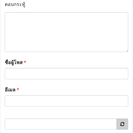
ตอบกระทู้
ชื่อผู้โพส
*
อีเมล
*