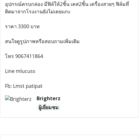
อุปกรณ์ครบกล่อง มีฟิล์ให้2ชิ้น เคส2ชิ้น เครื่องสวยๆ ฟิล์มที่
ติดมาจากโรงงานยังไม่เคยแกะ
ราคา 3300 บาท
สนใจดูรูปภาพหรือสอบถามเพิ่มเติม
โทร 9067411864
Line mlucuss
Fb: Lmst patipat
Brighterz
ผู้เยี่ยมชม