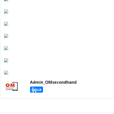
Admin_OMsecondhand
ผู้ดูแล