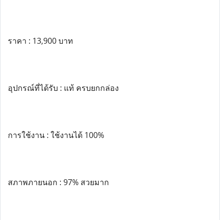
ราคา : 13,900 บาท
อุปกรณ์ที่ได้รับ : แท้ ครบยกกล่อง
การใช้งาน : ใช้งานได้ 100%
สภาพภายนอก : 97% สวยมาก