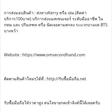
การส่งมอบสินค้า : ส่งทางKerry หรือ ปณ (คิดค่า
บริการ100บาท) บริการส่งแมสเซนเจอร์ ระดับมืออาชีพ ใน
กทม และ ปริมลฑล หรือ นัดเจอตามตกลง ระแวกบางแค BTS
บางหว้า
Website : https://www.omsecondhand.com
ติดตามสินค้าใหม่ๆได้ที่ : http://รับซื้อมือถือ.net
รับซื้อมือถือให้ราคาสูง สนใจขายกดเข้าลิงค์นี้ได้เลยครับ