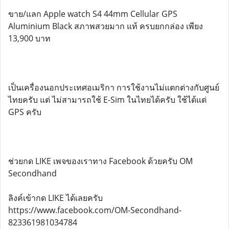
ขาย/แลก Apple watch S4 44mm Cellular GPS
Aluminium Black สภาพสวยมาก แท้ ครบยกกล่อง เพียง
13,900 บาท
เป็นเครื่องนอกประเทศอเมริกา การใช้งานไม่แตกต่างกับศูนย์
ไทยครับ แต่ ไม่สามารถใช้ E-Sim ในไทยได้ครับ ใช้ได้แต่
GPS ครับ
ช่วยกด LIKE เพจของเราทาง Facebook ด้วยครับ OM
Secondhand
ลิงค์เข้ากด LIKE ได้เลยครับ
https://www.facebook.com/OM-Secondhand-
823361981034784