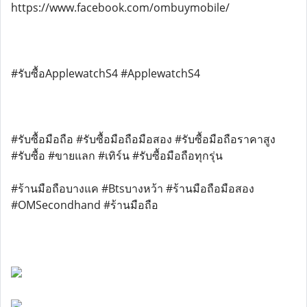
https://www.facebook.com/ombuymobile/
#รับซื้อApplewatchS4 #ApplewatchS4
#รับซื้อมือถือ #รับซื้อมือถือมือสอง #รับซื้อมือถือราคาสูง
#รับซื้อ #ขายแลก #เทิร์น #รับซื้อมือถือทุกรุ่น
#ร้านมือถือบางแค #Btsบางหว้า #ร้านมือถือมือสอง
#OMSecondhand #ร้านมือถือ