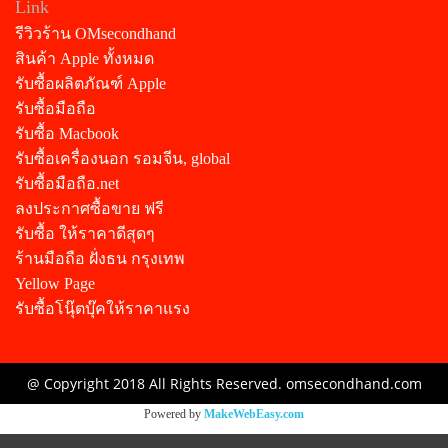
Link
รีวิวร้าน OMsecondhand
สินค้า Apple ทั้งหมด
รับซื้อผลิตภัณฑ์ Apple
รับซื้อมือถือ
รับซื้อ Macbook
รับซื้อเครื่องนอก รอมจีน, global
รับซื้อมือถือ.net
ลงประกาศซื้อขาย ฟรี
รับซื้อ ให้ราคาดีสุดๆ
ร้านมือถือ ฝั่งธน กรุงเทพ
Yellow Page
รับซื้อโนุ๊ตบุ๊คให้ราคาแรง
@ Copyright 2018 All Rights Reserved. omsecondhand.com
Powered by
MakeWebEasy.com