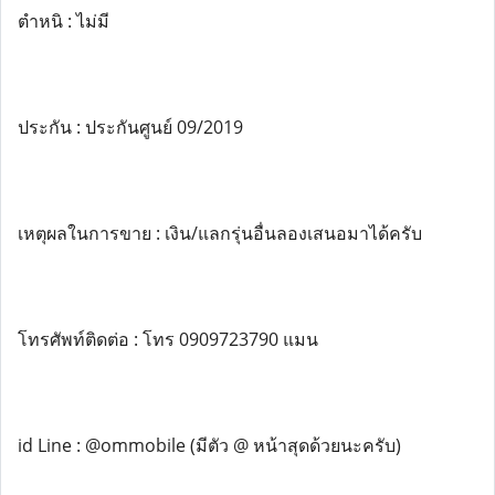
ตำหนิ : ไม่มี
ประกัน : ประกันศูนย์ 09/2019
เหตุผลในการขาย : เงิน/แลกรุ่นอื่นลองเสนอมาได้ครับ
โทรศัพท์ติดต่อ : โทร 0909723790 แมน
id Line : @ommobile (มีตัว @ หน้าสุดด้วยนะครับ)