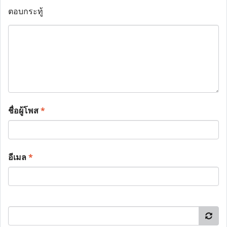
ตอบกระทู้
ชื่อผู้โพส
*
อีเมล
*