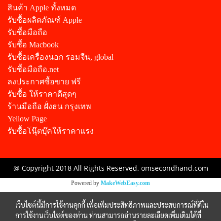
สินค้า Apple ทั้งหมด
รับซื้อผลิตภัณฑ์ Apple
รับซื้อมือถือ
รับซื้อ Macbook
รับซื้อเครื่องนอก รอมจีน, global
รับซื้อมือถือ.net
ลงประกาศซื้อขาย ฟรี
รับซื้อ ให้ราคาดีสุดๆ
ร้านมือถือ ฝั่งธน กรุงเทพ
Yellow Page
รับซื้อโนุ๊ตบุ๊คให้ราคาแรง
@ Copyright 2018 All Rights Reserved. omsecondhand.com
Powered by
MakeWebEasy.com
เว็บไซต์นี้มีการใช้งานคุกกี้ เพื่อเพิ่มประสิทธิภาพและประสบการณ์ที่ดีใน
การใช้งานเว็บไซต์ของท่าน ท่านสามารถอ่านรายละเอียดเพิ่มเติมได้ที่