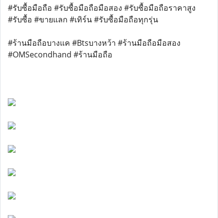
#รับซื้อมือถือ #รับซื้อมือถือมือสอง #รับซื้อมือถือราคาสูง
#รับซื้อ #ขายแลก #เทิร์น #รับซื้อมือถือทุกรุ่น
#ร้านมือถือบางแค #Btsบางหว้า #ร้านมือถือมือสอง
#OMSecondhand #ร้านมือถือ