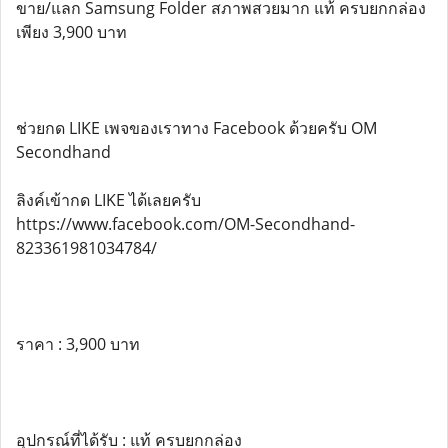
ขาย/แลก Samsung Folder สภาพสวยมาก แท้ ครบยกกล่อง
เพียง 3,900 บาท
ช่วยกด LIKE เพจของเราทาง Facebook ด้วยครับ OM
Secondhand
ลิงค์เข้ากด LIKE ได้เลยครับ
https://www.facebook.com/OM-Secondhand-
823361981034784/
ราคา : 3,900 บาท
อุปกรณ์ที่ได้รับ : แท้ ครบยกกล่อง