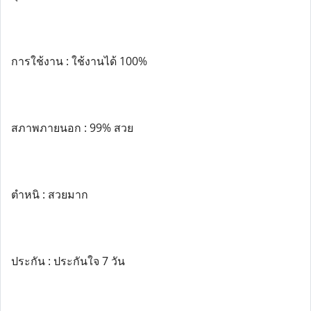
การใช้งาน : ใช้งานได้ 100%
สภาพภายนอก : 99% สวย
ตำหนิ : สวยมาก
ประกัน : ประกันใจ 7 วัน