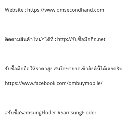
Website : https://www.omsecondhand.com
ติดตามสินค้าใหม่ๆได้ที่ : http://รับซื้อมือถือ.net
รับซื้อมือถือให้ราคาสูง สนใจขายกดเข้าลิงค์นี้ได้เลยครับ
https://www.facebook.com/ombuymobile/
#รับซื้อSamsungFloder #SamsungFloder