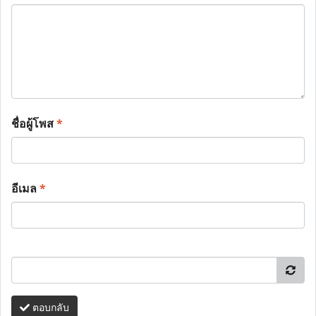
ชื่อผู้โพส
*
อีเมล
*
ตอบกลับ