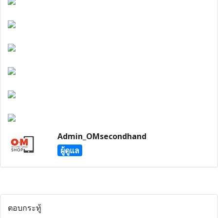
Admin_OMsecondhand
ผู้ดูแล
ตอบกระทู้