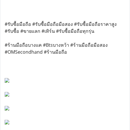
#รับซื้อมือถือ #รับซื้อมือถือมือสอง #รับซื้อมือถือราคาสูง
#รับซื้อ #ขายแลก #เทิร์น #รับซื้อมือถือทุกรุ่น
#ร้านมือถือบางแค #Btsบางหว้า #ร้านมือถือมือสอง
#OMSecondhand #ร้านมือถือ