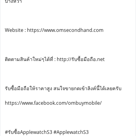
บางหว้า
Website : https://www.omsecondhand.com
ติดตามสินค้าใหม่ๆได้ที่ : http://รับซื้อมือถือ.net
รับซื้อมือถือให้ราคาสูง สนใจขายกดเข้าลิงค์นี้ได้เลยครับ
https://www.facebook.com/ombuymobile/
#รับซื้อApplewatchS3 #ApplewatchS3