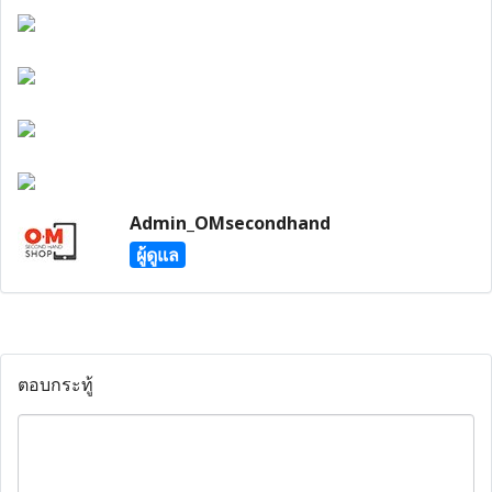
Admin_OMsecondhand
ผู้ดูแล
ตอบกระทู้