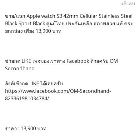
แจ้งลบ
ขาย/แลก Apple watch S3 42mm Cellular Stainless Steel
Black Sport Black ศูนย์ไทย ประกันเหลือ สภาพสวย แท้ ครบ
ยกกล่อง เพียง 13,900 บาท
ช่วยกด LIKE เพจของเราทาง Facebook ด้วยครับ OM
Secondhand
ลิงค์เข้ากด LIKE ได้เลยครับ
https://www.facebook.com/OM-Secondhand-
823361981034784/
ราคา : 13,900 บาท