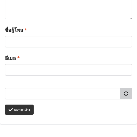
ชื่อผู้โพส
*
อีเมล
*
ตอบกลับ