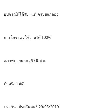
อุปกรณ์ที่ได้รับ : แท้ ครบยกกล่อง
การใช้งาน : ใช้งานได้ 100%
สภาพภายนอก : 97% สวย
ตำหนิ : ไม่มี
ประกัน : ประกันศูนย์ 29/05/2019