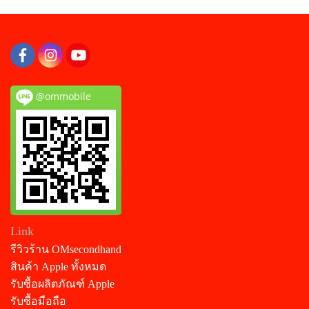
@ommobile
Link
รีวิวร้าน OMsecondhand
สินค้า Apple ทั้งหมด
รับซื้อผลิตภัณฑ์ Apple
รับซื้อมือถือ