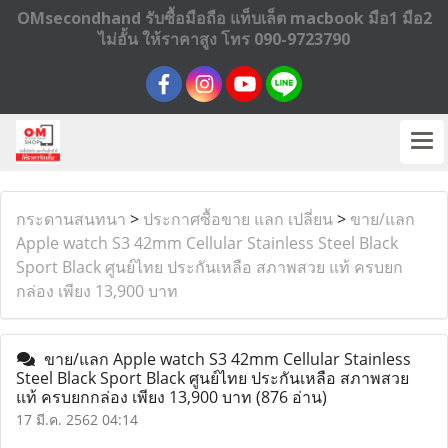
OMsecondhand รับซื้อมือถือ แท็บเล็ต macbook มือ1 มือ2
ไม่อั้น ให้ราคาสูง โทร 090-9723790
กระดานสนทนา
>
ประกาศซื้อขาย แลก เปลี่ยน
>
ขาย/แลก
Apple watch S3 42mm Cellular Stainless Steel Black
Sport Black ศูนย์ไทย ประกันเหลือ สภาพสวย แท้ ครบยก
กล่อง เพียง 13,900 บาท
ขาย/แลก Apple watch S3 42mm Cellular Stainless
Steel Black Sport Black ศูนย์ไทย ประกันเหลือ สภาพสวย
แท้ ครบยกกล่อง เพียง 13,900 บาท
(876 อ่าน)
17 มี.ค. 2562 04:14