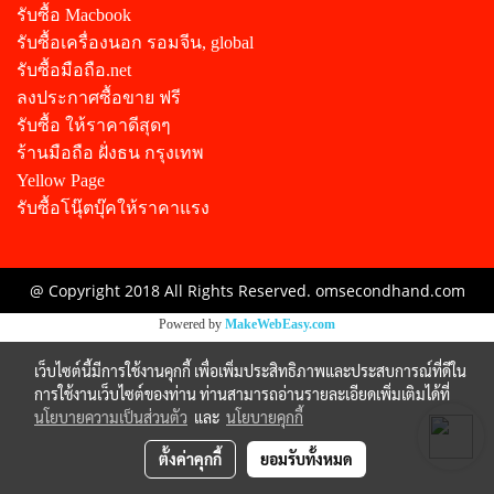
รับซื้อ Macbook
รับซื้อเครื่องนอก รอมจีน, global
รับซื้อมือถือ.net
ลงประกาศซื้อขาย ฟรี
รับซื้อ ให้ราคาดีสุดๆ
ร้านมือถือ ฝั่งธน กรุงเทพ
Yellow Page
รับซื้อโนุ๊ตบุ๊คให้ราคาแรง
@ Copyright 2018 All Rights Reserved. omsecondhand.com
Powered by
MakeWebEasy.com
เว็บไซต์นี้มีการใช้งานคุกกี้ เพื่อเพิ่มประสิทธิภาพและประสบการณ์ที่ดีใน
การใช้งานเว็บไซต์ของท่าน ท่านสามารถอ่านรายละเอียดเพิ่มเติมได้ที่
นโยบายความเป็นส่วนตัว
และ
นโยบายคุกกี้
ตั้งค่าคุกกี้
ยอมรับทั้งหมด