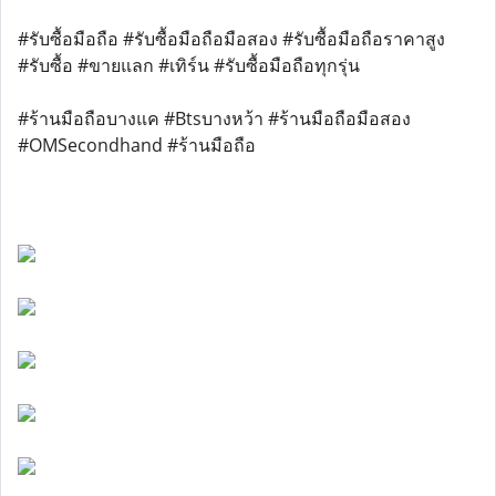
#รับซื้อมือถือ #รับซื้อมือถือมือสอง #รับซื้อมือถือราคาสูง
#รับซื้อ #ขายแลก #เทิร์น #รับซื้อมือถือทุกรุ่น
#ร้านมือถือบางแค #Btsบางหว้า #ร้านมือถือมือสอง
#OMSecondhand #ร้านมือถือ