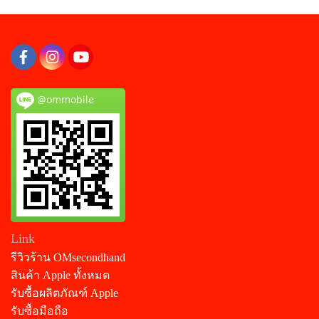
@ommobile
Link
รีวิวร้าน OMsecondhand
สินค้า Apple ทั้งหมด
รับซื้อผลิตภัณฑ์ Apple
รับซื้อมือถือ