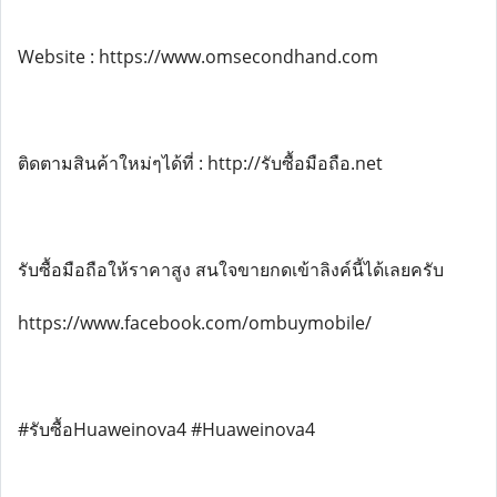
Website : https://www.omsecondhand.com
ติดตามสินค้าใหม่ๆได้ที่ : http://รับซื้อมือถือ.net
รับซื้อมือถือให้ราคาสูง สนใจขายกดเข้าลิงค์นี้ได้เลยครับ
https://www.facebook.com/ombuymobile/
#รับซื้อHuaweinova4 #Huaweinova4