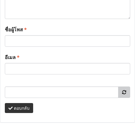
ชื่อผู้โพส
*
อีเมล
*
ตอบกลับ