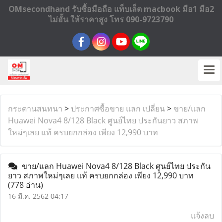
OMsecondhand รับซื้อมือถือ แท็บเล็ต macbook มือ1 มือ2
ไม่อั้น ให้ราคาสูง โทร 090-9723790
กระดานสนทนา
>
ประกาศซื้อขาย แลก เปลี่ยน
>
ขาย/แลก
Huawei Nova4 8/128 Black ศูนย์ไทย ประกันยาว สภาพ
ใหม่ๆเลย แท้ ครบยกกล่อง เพียง 12,990 บาท
ขาย/แลก Huawei Nova4 8/128 Black ศูนย์ไทย ประกัน
ยาว สภาพใหม่ๆเลย แท้ ครบยกกล่อง เพียง 12,990 บาท
(778 อ่าน)
16 มี.ค. 2562 04:17
แจ้งลบ