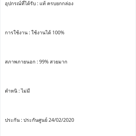
อุปกรณ์ที่ได้รับ : แท้ ครบยกกล่อง
การใช้งาน : ใช้งานได้ 100%
สภาพภายนอก : 99% สวยมาก
ตำหนิ : ไม่มี
ประกัน : ประกันศูนย์ 24/02/2020