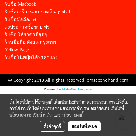
รับซื้อ Macbook
รับซื้อเครื่องนอก รอมจีน, global
รับซื้อมือถือ.net
ลงประกาศซื้อขาย ฟรี
รับซื้อ ให้ราคาดีสุดๆ
ร้านมือถือ ฝั่งธน กรุงเทพ
Yellow Page
รับซื้อโนุ๊ตบุ๊คให้ราคาแรง
@ Copyright 2018 All Rights Reserved. omsecondhand.com
Powered by
MakeWebEasy.com
เว็บไซต์นี้มีการใช้งานคุกกี้ เพื่อเพิ่มประสิทธิภาพและประสบการณ์ที่ดีใน
การใช้งานเว็บไซต์ของท่าน ท่านสามารถอ่านรายละเอียดเพิ่มเติมได้ที่
นโยบายความเป็นส่วนตัว
และ
นโยบายคุกกี้
ตั้งค่าคุกกี้
ยอมรับทั้งหมด