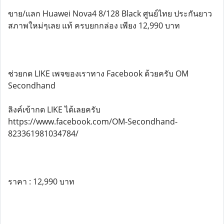
ขาย/แลก Huawei Nova4 8/128 Black ศูนย์ไทย ประกันยาว
สภาพใหม่ๆเลย แท้ ครบยกกล่อง เพียง 12,990 บาท
ช่วยกด LIKE เพจของเราทาง Facebook ด้วยครับ OM
Secondhand
ลิงค์เข้ากด LIKE ได้เลยครับ
https://www.facebook.com/OM-Secondhand-
823361981034784/
ราคา : 12,990 บาท