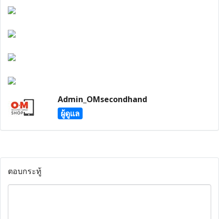
Admin_OMsecondhand
ผู้ดูแล
ตอบกระทู้