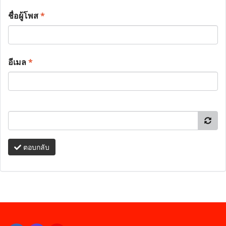
ชื่อผู้โพส
*
อีเมล
*
ตอบกลับ