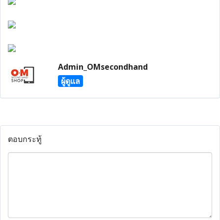
Admin_OMsecondhand
ผู้ดูแล
ตอบกระทู้