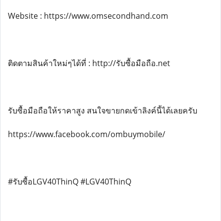
Website : https://www.omsecondhand.com
ติดตามสินค้าใหม่ๆได้ที่ : http://รับซื้อมือถือ.net
รับซื้อมือถือให้ราคาสูง สนใจขายกดเข้าลิงค์นี้ได้เลยครับ
https://www.facebook.com/ombuymobile/
#รับซื้อLGV40ThinQ #LGV40ThinQ