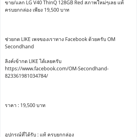
ขาย/แลก LG V40 ThinQ 128GB Red สภาพใหม่ๆเลย แท้
ครบยกกล่อง เพียง 19,500 บาท
ช่วยกด LIKE เพจของเราทาง Facebook ด้วยครับ OM
Secondhand
ลิงค์เข้ากด LIKE ได้เลยครับ
https://www.facebook.com/OM-Secondhand-
823361981034784/
ราคา : 19,500 บาท
อุปกรณ์ที่ได้รับ : แท้ ครบยกกล่อง