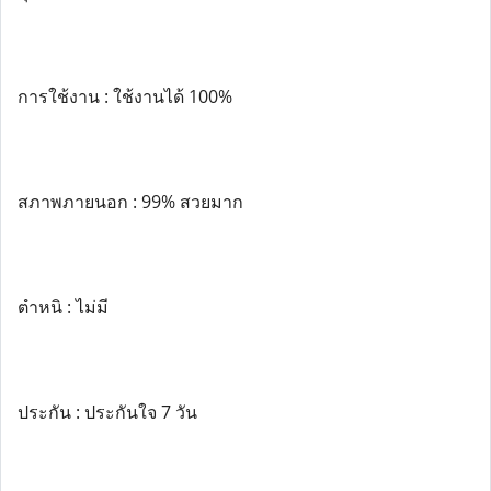
การใช้งาน : ใช้งานได้ 100%
สภาพภายนอก : 99% สวยมาก
ตำหนิ : ไม่มี
ประกัน : ประกันใจ 7 วัน