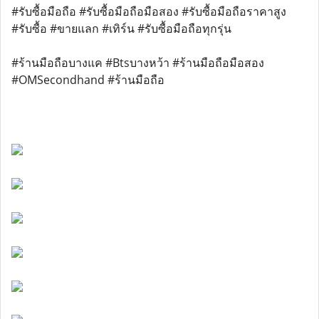
#รับซื้อมือถือ #รับซื้อมือถือมือสอง #รับซื้อมือถือราคาสูง
#รับซื้อ #ขายแลก #เทิร์น #รับซื้อมือถือทุกรุ่น
#ร้านมือถือบางแค #Btsบางหว้า #ร้านมือถือมือสอง
#OMSecondhand #ร้านมือถือ