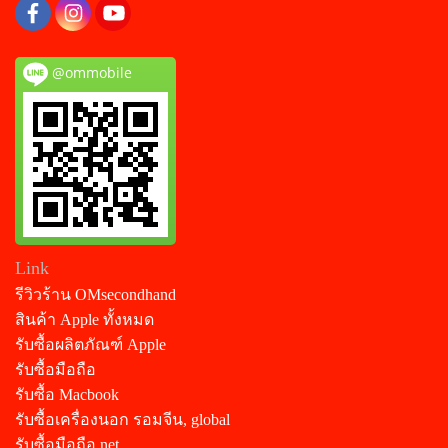
@ommobile
Link
รีวิวร้าน OMsecondhand
สินค้า Apple ทั้งหมด
รับซื้อผลิตภัณฑ์ Apple
รับซื้อมือถือ
รับซื้อ Macbook
รับซื้อเครื่องนอก รอมจีน, global
รับซื้อมือถือ.net