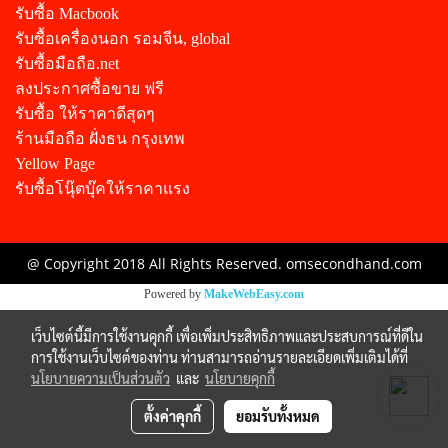
รับซื้อ Macbook
รับซื้อเครื่องนอก รอมจีน, global
รับซื้อมือถือ.net
ลงประกาศซื้อขาย ฟรี
รับซื้อ ให้ราคาดีสุดๆ
ร้านมือถือ ฝั่งธน กรุงเทพ
Yellow Page
รับซื้อโนุ๊ตบุ๊คให้ราคาแรง
@ Copyright 2018 All Rights Reserved. omsecondhand.com
Powered by
MakeWebEasy.com
เว็บไซต์นี้มีการใช้งานคุกกี้ เพื่อเพิ่มประสิทธิภาพและประสบการณ์ที่ดีใน
การใช้งานเว็บไซต์ของท่าน ท่านสามารถอ่านรายละเอียดเพิ่มเติมได้ที่
นโยบายความเป็นส่วนตัว
และ
นโยบายคุกกี้
ตั้งค่าคุกกี้
ยอมรับทั้งหมด