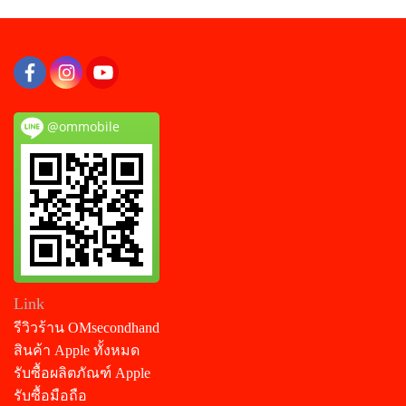
@ommobile
Link
รีวิวร้าน OMsecondhand
สินค้า Apple ทั้งหมด
รับซื้อผลิตภัณฑ์ Apple
รับซื้อมือถือ