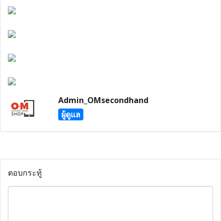
Admin_OMsecondhand
ผู้ดูแล
ตอบกระทู้