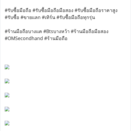
#รับซื้อมือถือ #รับซื้อมือถือมือสอง #รับซื้อมือถือราคาสูง
#รับซื้อ #ขายแลก #เทิร์น #รับซื้อมือถือทุกรุ่น
#ร้านมือถือบางแค #Btsบางหว้า #ร้านมือถือมือสอง
#OMSecondhand #ร้านมือถือ