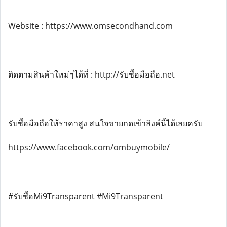
Website : https://www.omsecondhand.com
ติดตามสินค้าใหม่ๆได้ที่ : http://รับซื้อมือถือ.net
รับซื้อมือถือให้ราคาสูง สนใจขายกดเข้าลิงค์นี้ได้เลยครับ
https://www.facebook.com/ombuymobile/
#รับซื้อMi9Transparent #Mi9Transparent