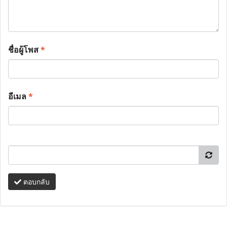
ชื่อผู้โพส
*
อีเมล
*
ตอบกลับ