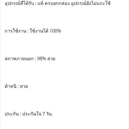
อุปกรณ์ที่ได้รับ : แท้ ครบยกกล่อง อุปกรณ์ยังไม่แกะใช้
การใช้งาน : ใช้งานได้ 100%
สภาพภายนอก : 98% สวย
ตำหนิ : สวย
ประกัน : ประกันใจ 7 วัน