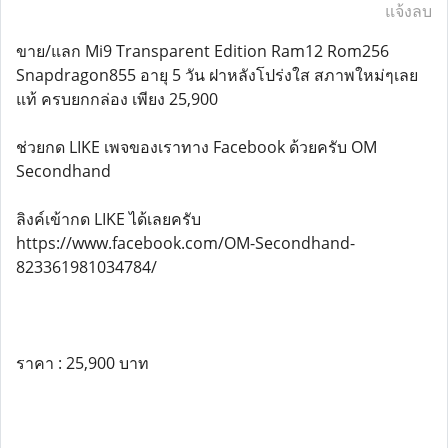
แจ้งลบ
ขาย/แลก Mi9 Transparent Edition Ram12 Rom256
Snapdragon855 อายุ 5 วัน ฝาหลังโปร่งใส สภาพใหม่ๆเลย
แท้ ครบยกกล่อง เพียง 25,900
ช่วยกด LIKE เพจของเราทาง Facebook ด้วยครับ OM
Secondhand
ลิงค์เข้ากด LIKE ได้เลยครับ
https://www.facebook.com/OM-Secondhand-
823361981034784/
ราคา : 25,900 บาท