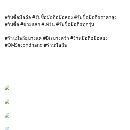
#รับซื้อมือถือ #รับซื้อมือถือมือสอง #รับซื้อมือถือราคาสูง
#รับซื้อ #ขายแลก #เทิร์น #รับซื้อมือถือทุกรุ่น
#ร้านมือถือบางแค #Btsบางหว้า #ร้านมือถือมือสอง
#OMSecondhand #ร้านมือถือ