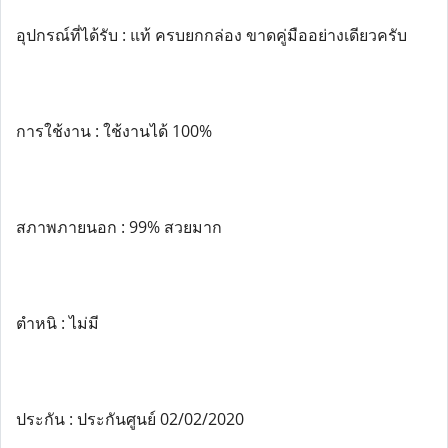
อุปกรณ์ที่ได้รับ : แท้ ครบยกกล่อง ขาดคู่มืออย่างเดียวครับ
การใช้งาน : ใช้งานได้ 100%
สภาพภายนอก : 99% สวยมาก
ตำหนิ : ไม่มี
ประกัน : ประกันศูนย์ 02/02/2020