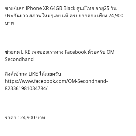
ขาย/แลก IPhone XR 64GB Black ศูนย์ไทย อายุ25 วัน
ประกันยาว สภาพใหม่ๆเลย แท้ ครบยกกล่อง เพียง 24,900
บาท
ช่วยกด LIKE เพจของเราทาง Facebook ด้วยครับ OM
Secondhand
ลิงค์เข้ากด LIKE ได้เลยครับ
https://www.facebook.com/OM-Secondhand-
823361981034784/
ราคา : 24,900 บาท