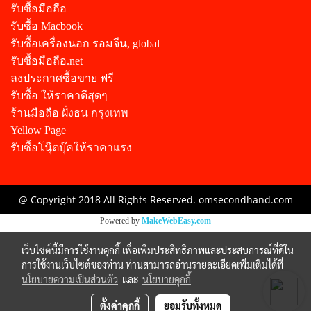
รับซื้อมือถือ
รับซื้อ Macbook
รับซื้อเครื่องนอก รอมจีน, global
รับซื้อมือถือ.net
ลงประกาศซื้อขาย ฟรี
รับซื้อ ให้ราคาดีสุดๆ
ร้านมือถือ ฝั่งธน กรุงเทพ
Yellow Page
รับซื้อโนุ๊ตบุ๊คให้ราคาแรง
@ Copyright 2018 All Rights Reserved. omsecondhand.com
Powered by
MakeWebEasy.com
เว็บไซต์นี้มีการใช้งานคุกกี้ เพื่อเพิ่มประสิทธิภาพและประสบการณ์ที่ดีใน
การใช้งานเว็บไซต์ของท่าน ท่านสามารถอ่านรายละเอียดเพิ่มเติมได้ที่
นโยบายความเป็นส่วนตัว
และ
นโยบายคุกกี้
ตั้งค่าคุกกี้
ยอมรับทั้งหมด