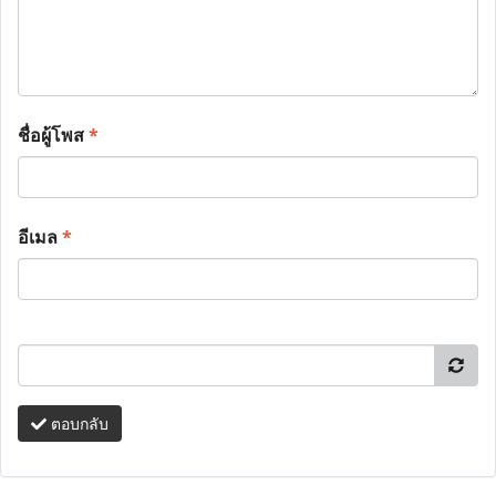
ชื่อผู้โพส
*
อีเมล
*
ตอบกลับ