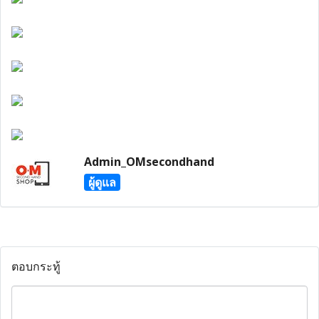
Admin_OMsecondhand
ผู้ดูแล
ตอบกระทู้