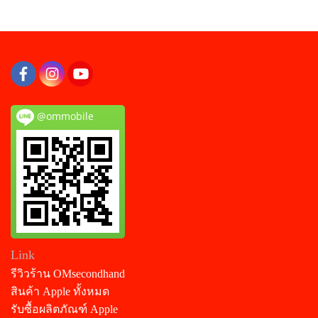
@ommobile
Link
รีวิวร้าน OMsecondhand
สินค้า Apple ทั้งหมด
รับซื้อผลิตภัณฑ์ Apple