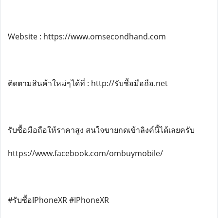
Website : https://www.omsecondhand.com
ติดตามสินค้าใหม่ๆได้ที่ : http://รับซื้อมือถือ.net
รับซื้อมือถือให้ราคาสูง สนใจขายกดเข้าลิงค์นี้ได้เลยครับ
https://www.facebook.com/ombuymobile/
#รับซื้อIPhoneXR #IPhoneXR