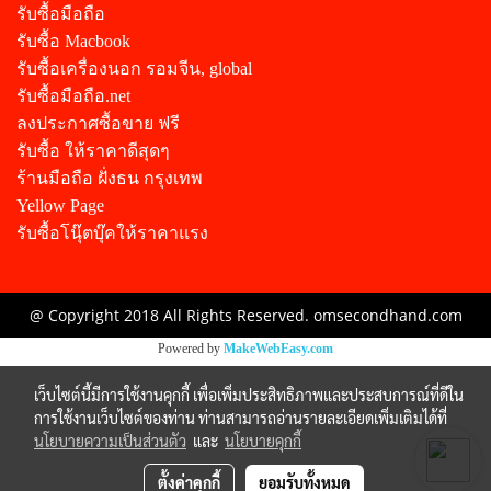
รับซื้อมือถือ
รับซื้อ Macbook
รับซื้อเครื่องนอก รอมจีน, global
รับซื้อมือถือ.net
ลงประกาศซื้อขาย ฟรี
รับซื้อ ให้ราคาดีสุดๆ
ร้านมือถือ ฝั่งธน กรุงเทพ
Yellow Page
รับซื้อโนุ๊ตบุ๊คให้ราคาแรง
@ Copyright 2018 All Rights Reserved. omsecondhand.com
Powered by
MakeWebEasy.com
เว็บไซต์นี้มีการใช้งานคุกกี้ เพื่อเพิ่มประสิทธิภาพและประสบการณ์ที่ดีใน
การใช้งานเว็บไซต์ของท่าน ท่านสามารถอ่านรายละเอียดเพิ่มเติมได้ที่
นโยบายความเป็นส่วนตัว
และ
นโยบายคุกกี้
ตั้งค่าคุกกี้
ยอมรับทั้งหมด