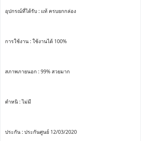
อุปกรณ์ที่ได้รับ : แท้ ครบยกกล่อง
การใช้งาน : ใช้งานได้ 100%
สภาพภายนอก : 99% สวยมาก
ตำหนิ : ไม่มี
ประกัน : ประกันศูนย์ 12/03/2020