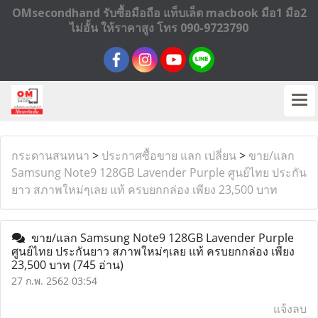
OMsecondhand รับซื้อมือถือ แท็บเล็ต macbook มือ1 มือ2
ไม่อั้น ให้ราคาสูง โทร 090-9723790
กระดานสนทนา
>
ประกาศซื้อขาย แลก เปลี่ยน
>
ขาย/แลก
Samsung Note9 128GB Lavender Purple ศูนย์ไทย ประกัน
ยาว สภาพใหม่ๆเลย แท้ ครบยกกล่อง เพียง 23,500 บาท
ขาย/แลก Samsung Note9 128GB Lavender Purple
ศูนย์ไทย ประกันยาว สภาพใหม่ๆเลย แท้ ครบยกกล่อง เพียง
23,500 บาท
(745 อ่าน)
27 ก.พ. 2562 03:54
แจ้งลบ