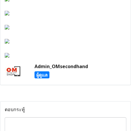
Admin_OMsecondhand
ผู้ดูแล
ตอบกระทู้