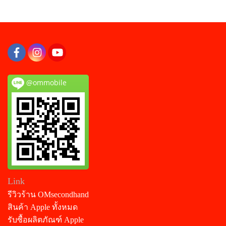
@ommobile
Link
รีวิวร้าน OMsecondhand
สินค้า Apple ทั้งหมด
รับซื้อผลิตภัณฑ์ Apple