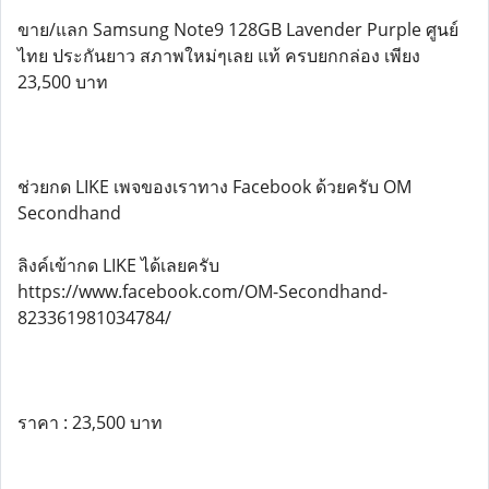
ขาย/แลก Samsung Note9 128GB Lavender Purple ศูนย์
ไทย ประกันยาว สภาพใหม่ๆเลย แท้ ครบยกกล่อง เพียง
23,500 บาท
ช่วยกด LIKE เพจของเราทาง Facebook ด้วยครับ OM
Secondhand
ลิงค์เข้ากด LIKE ได้เลยครับ
https://www.facebook.com/OM-Secondhand-
823361981034784/
ราคา : 23,500 บาท