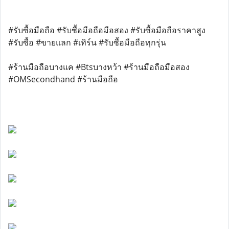
#รับซื้อมือถือ #รับซื้อมือถือมือสอง #รับซื้อมือถือราคาสูง
#รับซื้อ #ขายแลก #เทิร์น #รับซื้อมือถือทุกรุ่น
#ร้านมือถือบางแค #Btsบางหว้า #ร้านมือถือมือสอง
#OMSecondhand #ร้านมือถือ