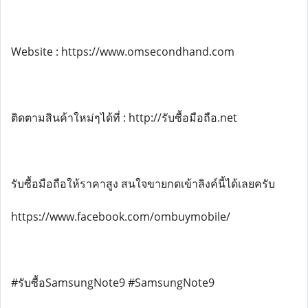
Website : https://www.omsecondhand.com
ติดตามสินค้าใหม่ๆได้ที่ : http://รับซื้อมือถือ.net
รับซื้อมือถือให้ราคาสูง สนใจขายกดเข้าลิงค์นี้ได้เลยครับ
https://www.facebook.com/ombuymobile/
#รับซื้อSamsungNote9 #SamsungNote9