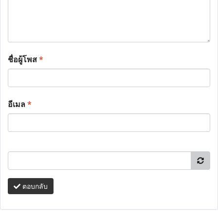
ชื่อผู้โพส
*
อีเมล
*
ตอบกลับ