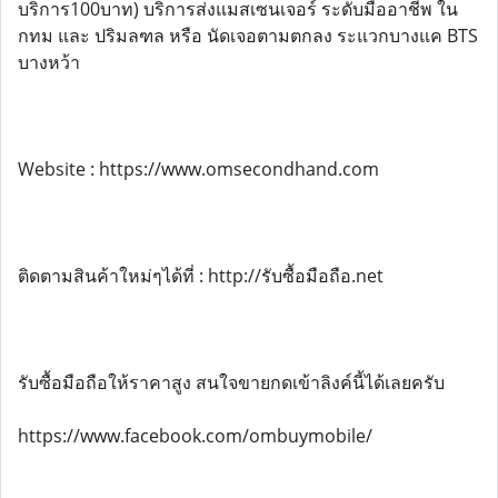
บริการ100บาท) บริการส่งแมสเซนเจอร์ ระดับมืออาชีพ ใน
กทม และ ปริมลฑล หรือ นัดเจอตามตกลง ระแวกบางแค BTS
บางหว้า
Website : https://www.omsecondhand.com
ติดตามสินค้าใหม่ๆได้ที่ : http://รับซื้อมือถือ.net
รับซื้อมือถือให้ราคาสูง สนใจขายกดเข้าลิงค์นี้ได้เลยครับ
https://www.facebook.com/ombuymobile/