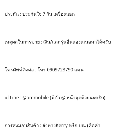
ประกัน : ประกันใจ 7 วัน เครื่องนอก
เหตุผลในการขาย : เงิน/แลกรุ่นอื่นลองเสนอมาได้ครับ
โทรศัพท์ติดต่อ : โทร 0909723790 แมน
id Line : @ommobile (มีตัว @ หน้าสุดด้วยนะครับ)
การส่งมอบสินค้า : ส่งทางKerry หรือ ปณ (คิดค่า