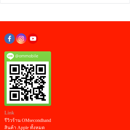
@ommobile
Link
รีวิวร้าน OMsecondhand
สินค้า Apple ทั้งหมด