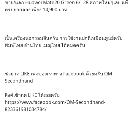
ขาย/แลก Huawei Mate20 Green 6/128 สภาพใหม่ๆเลย แท้
ครบยกกล่อง เพียง 14,900 บาท
เป็นเครื่องนอกรอมจีนครับ การใช้งานปกติเหมือนศูนย์ครับ
พิมพ์ไทย อ่านไทย เมณูไทย ได้หมดครับ
ช่วยกด LIKE เพจของเราทาง Facebook ด้วยครับ OM
Secondhand
ลิงค์เข้ากด LIKE ได้เลยครับ
https://www.facebook.com/OM-Secondhand-
823361981034784/