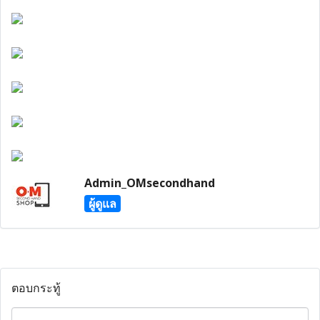
Admin_OMsecondhand
ผู้ดูแล
ตอบกระทู้