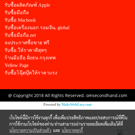
รับซื้อผลิตภัณฑ์ Apple
รับซื้อมือถือ
รับซื้อ Macbook
รับซื้อเครื่องนอก รอมจีน, global
รับซื้อมือถือ.net
ลงประกาศซื้อขาย ฟรี
รับซื้อ ให้ราคาดีสุดๆ
ร้านมือถือ ฝั่งธน กรุงเทพ
Yellow Page
รับซื้อโนุ๊ตบุ๊คให้ราคาแรง
@ Copyright 2018 All Rights Reserved. omsecondhand.com
Powered by
MakeWebEasy.com
เว็บไซต์นี้มีการใช้งานคุกกี้ เพื่อเพิ่มประสิทธิภาพและประสบการณ์ที่ดีใน
การใช้งานเว็บไซต์ของท่าน ท่านสามารถอ่านรายละเอียดเพิ่มเติมได้ที่
นโยบายความเป็นส่วนตัว
และ
นโยบายคุกกี้