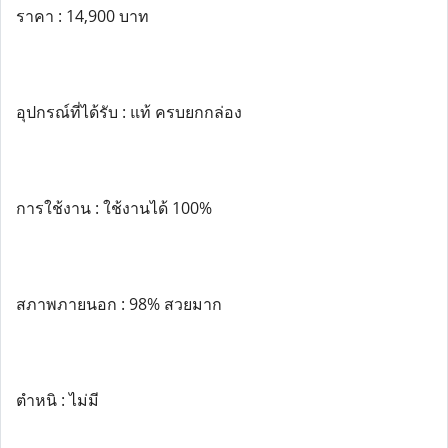
ราคา : 14,900 บาท
อุปกรณ์ที่ได้รับ : แท้ ครบยกกล่อง
การใช้งาน : ใช้งานได้ 100%
สภาพภายนอก : 98% สวยมาก
ตำหนิ : ไม่มี