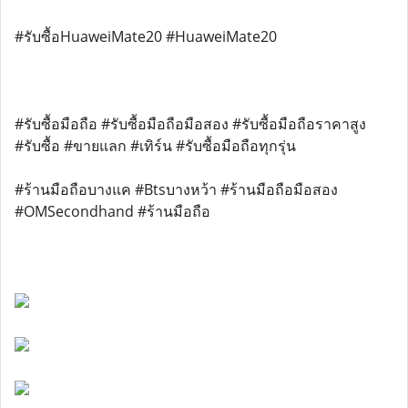
#รับซื้อHuaweiMate20 #HuaweiMate20
#รับซื้อมือถือ #รับซื้อมือถือมือสอง #รับซื้อมือถือราคาสูง
#รับซื้อ #ขายแลก #เทิร์น #รับซื้อมือถือทุกรุ่น
#ร้านมือถือบางแค #Btsบางหว้า #ร้านมือถือมือสอง
#OMSecondhand #ร้านมือถือ