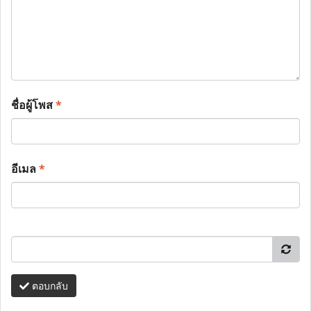
ชื่อผู้โพส
*
อีเมล
*
ตอบกลับ