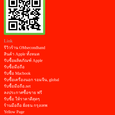
Link
รีวิวร้าน OMsecondhand
สินค้า Apple ทั้งหมด
รับซื้อผลิตภัณฑ์ Apple
รับซื้อมือถือ
รับซื้อ Macbook
รับซื้อเครื่องนอก รอมจีน, global
รับซื้อมือถือ.net
ลงประกาศซื้อขาย ฟรี
รับซื้อ ให้ราคาดีสุดๆ
ร้านมือถือ ฝั่งธน กรุงเทพ
Yellow Page