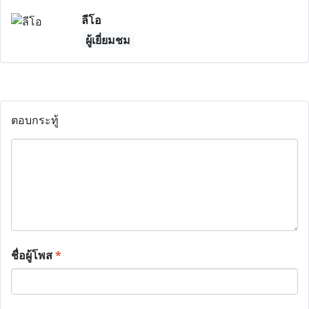
ลีโอ
ผู้เยี่ยมชม
ตอบกระทู้
ชื่อผู้โพส
*