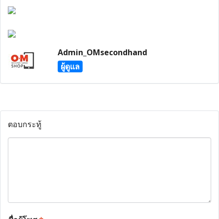
Admin_OMsecondhand
ผู้ดูแล
ตอบกระทู้