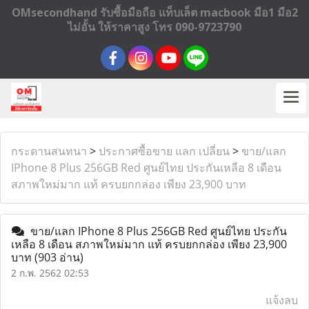
OMsecondhand รับซื้อมือถือ แท็บเล็ต macbook มือ1 มือ2
ไม่อั้น ให้ราคาสูง โทร 090-9723790
กระดานสนทนา
>
ประกาศซื้อขาย แลก เปลี่ยน
>
ขาย/แลก
IPhone 8 Plus 256GB Red ศูนย์ไทย ประกันเหลือ 8 เดือน
สภาพใหม่มาก แท้ ครบยกกล่อง เพียง 23,900 บาท
ขาย/แลก IPhone 8 Plus 256GB Red ศูนย์ไทย ประกัน
เหลือ 8 เดือน สภาพใหม่มาก แท้ ครบยกกล่อง เพียง 23,900
บาท
(903 อ่าน)
2 ก.พ. 2562 02:53
แจ้งลบ