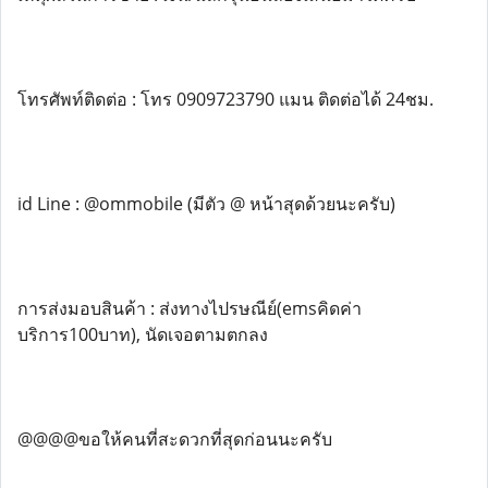
โทรศัพท์ติดต่อ : โทร 0909723790 แมน ติดต่อได้ 24ชม.
id Line : @ommobile (มีตัว @ หน้าสุดด้วยนะครับ)
การส่งมอบสินค้า : ส่งทางไปรษณีย์(emsคิดค่า
บริการ100บาท), นัดเจอตามตกลง
@@@@ขอให้คนที่สะดวกที่สุดก่อนนะครับ