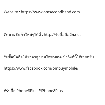
Website : https://www.omsecondhand.com
ติดตามสินค้าใหม่ๆได้ที่ : http://รับซื้อมือถือ.net
รับซื้อมือถือให้ราคาสูง สนใจขายกดเข้าลิงค์นี้ได้เลยครับ
https://www.facebook.com/ombuymobile/
#รับซื้อIPhone8Plus #IPhone8Plus