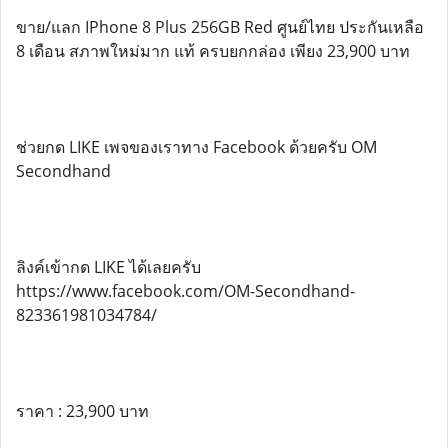
ขาย/แลก IPhone 8 Plus 256GB Red ศูนย์ไทย ประกันเหลือ
8 เดือน สภาพใหม่มาก แท้ ครบยกกล่อง เพียง 23,900 บาท
ช่วยกด LIKE เพจของเราทาง Facebook ด้วยครับ OM
Secondhand
ลิงค์เข้ากด LIKE ได้เลยครับ
https://www.facebook.com/OM-Secondhand-
823361981034784/
ราคา : 23,900 บาท