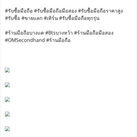
#รับซื้อมือถือ #รับซื้อมือถือมือสอง #รับซื้อมือถือราคาสูง
#รับซื้อ #ขายแลก #เทิร์น #รับซื้อมือถือทุกรุ่น
#ร้านมือถือบางแค #Btsบางหว้า #ร้านมือถือมือสอง
#OMSecondhand #ร้านมือถือ