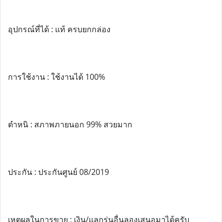
อุปกรณ์ที่ได้ : แท้ ครบยกกล่อง
การใช้งาน : ใช้งานได้ 100%
ตำหนิ : สภาพภายนอก 99% สวยมาก
ประกัน : ประกันศูนย์ 08/2019
เหตุผลในการขาย : เงิน/แลกรุ่นอื่นลองเสนอมาได้ครับ