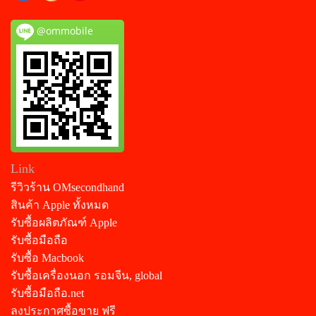
@ommobile
Link
รีวิวร้าน OMsecondhand
สินค้า Apple ทั้งหมด
รับซื้อผลิตภัณฑ์ Apple
รับซื้อมือถือ
รับซื้อ Macbook
รับซื้อเครื่องนอก รอมจีน, global
รับซื้อมือถือ.net
ลงประกาศซื้อขาย ฟรี