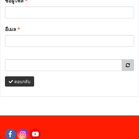
ชื่อผู้โพส
*
อีเมล
*
ตอบกลับ