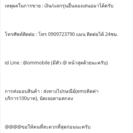
เหตุผลในการขาย : เงิน/แลกรุ่นอื่นลองเสนอมาได้ครับ
โทรศัพท์ติดต่อ : โทร 0909723790 แมน ติดต่อได้ 24ชม.
id Line : @ommobile (มีตัว @ หน้าสุดด้วยนะครับ)
การส่งมอบสินค้า : ส่งทางไปรษณีย์(emsคิดค่า
บริการ100บาท), นัดเจอตามตกลง
@@@@ขอให้คนที่สะดวกที่สุดก่อนนะครับ