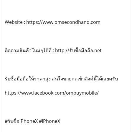
Website : https://www.omsecondhand.com
ติดตามสินค้าใหม่ๆได้ที่ : http://รับซื้อมือถือ.net
รับซื้อมือถือให้ราคาสูง สนใจขายกดเข้าลิงค์นี้ได้เลยครับ
https://www.facebook.com/ombuymobile/
#รับซื้อIPhoneX #IPhoneX