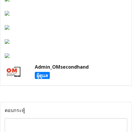
Admin_OMsecondhand
ผู้ดูแล
ตอบกระทู้