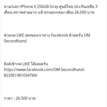
ขาย/แลก IPhone X 256GB Gray ศูนย์ไทย ประกันเหลือ 3
เดือน สภาพสวยมาก แท้ ครบยกกล่อง เพียง 26,500 บาท
ช่วยกด LIKE เพจของเราทาง Facebook ด้วยครับ OM
Secondhand
ลิงค์เข้ากด LIKE ได้เลยครับ
https://www.facebook.com/OM-Secondhand-
823361981034784/
ราคา : 26,500 บาท