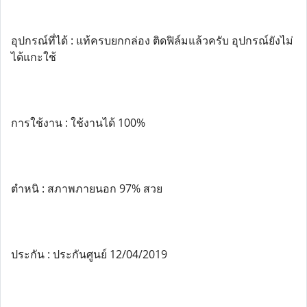
อุปกรณ์ที่ได้ : แท้ครบยกกล่อง ติดฟิล์มแล้วครับ อุปกรณ์ยังไม่
ได้แกะใช้
การใช้งาน : ใช้งานได้ 100%
ตำหนิ : สภาพภายนอก 97% สวย
ประกัน : ประกันศูนย์ 12/04/2019