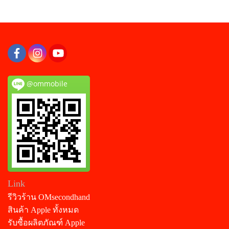
@ommobile
Link
รีวิวร้าน OMsecondhand
สินค้า Apple ทั้งหมด
รับซื้อผลิตภัณฑ์ Apple