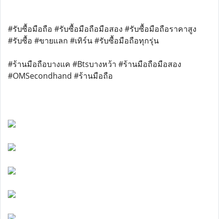
#รับซื้อมือถือ #รับซื้อมือถือมือสอง #รับซื้อมือถือราคาสูง
#รับซื้อ #ขายแลก #เทิร์น #รับซื้อมือถือทุกรุ่น
#ร้านมือถือบางแค #Btsบางหว้า #ร้านมือถือมือสอง
#OMSecondhand #ร้านมือถือ