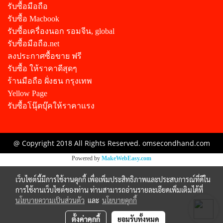
รับซื้อมือถือ
รับซื้อ Macbook
รับซื้อเครื่องนอก รอมจีน, global
รับซื้อมือถือ.net
ลงประกาศซื้อขาย ฟรี
รับซื้อ ให้ราคาดีสุดๆ
ร้านมือถือ ฝั่งธน กรุงเทพ
Yellow Page
รับซื้อโนุ๊ตบุ๊คให้ราคาแรง
@ Copyright 2018 All Rights Reserved. omsecondhand.com
Powered by
MakeWebEasy.com
เว็บไซต์นี้มีการใช้งานคุกกี้ เพื่อเพิ่มประสิทธิภาพและประสบการณ์ที่ดีใน
การใช้งานเว็บไซต์ของท่าน ท่านสามารถอ่านรายละเอียดเพิ่มเติมได้ที่
นโยบายความเป็นส่วนตัว
และ
นโยบายคุกกี้
ตั้งค่าคุกกี้
ยอมรับทั้งหมด