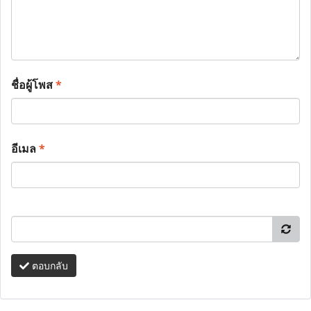
ชื่อผู้โพส
*
อีเมล
*
ตอบกลับ