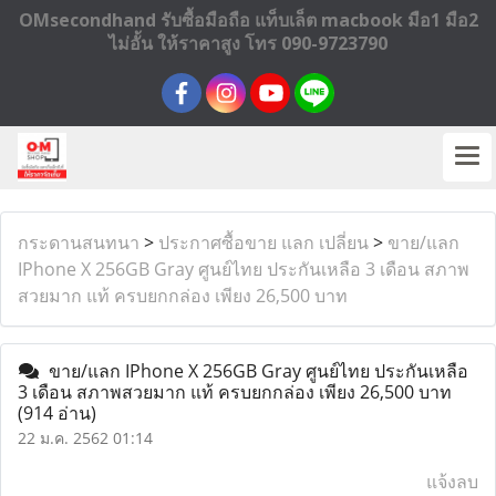
OMsecondhand รับซื้อมือถือ แท็บเล็ต macbook มือ1 มือ2
ไม่อั้น ให้ราคาสูง โทร 090-9723790
กระดานสนทนา
>
ประกาศซื้อขาย แลก เปลี่ยน
>
ขาย/แลก
IPhone X 256GB Gray ศูนย์ไทย ประกันเหลือ 3 เดือน สภาพ
สวยมาก แท้ ครบยกกล่อง เพียง 26,500 บาท
ขาย/แลก IPhone X 256GB Gray ศูนย์ไทย ประกันเหลือ
3 เดือน สภาพสวยมาก แท้ ครบยกกล่อง เพียง 26,500 บาท
(914 อ่าน)
22 ม.ค. 2562 01:14
แจ้งลบ