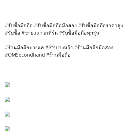
#รับซื้อมือถือ #รับซื้อมือถือมือสอง #รับซื้อมือถือราคาสูง
#รับซื้อ #ขายแลก #เทิร์น #รับซื้อมือถือทุกรุ่น
#ร้านมือถือบางแค #Btsบางหว้า #ร้านมือถือมือสอง
#OMSecondhand #ร้านมือถือ