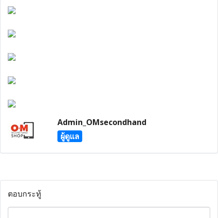
Admin_OMsecondhand
ผู้ดูแล
ตอบกระทู้