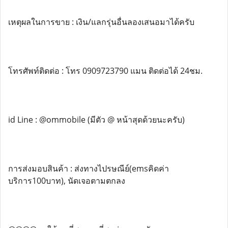
เหตุผลในการขาย : เงิน/แลกรุ่นอื่นลองเสนอมาได้ครับ
โทรศัพท์ติดต่อ : โทร 0909723790 แมน ติดต่อได้ 24ชม.
id Line : @ommobile (มีตัว @ หน้าสุดด้วยนะครับ)
การส่งมอบสินค้า : ส่งทางไปรษณีย์(emsคิดค่า
บริการ100บาท), นัดเจอตามตกลง