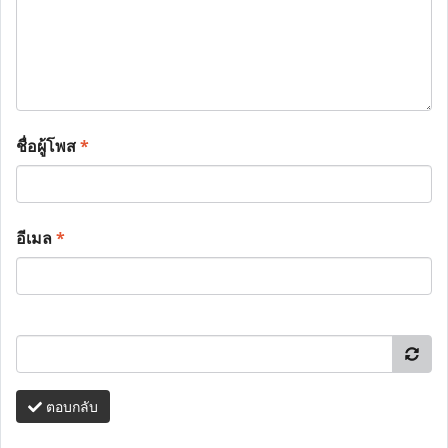
ชื่อผู้โพส
*
อีเมล
*
ตอบกลับ