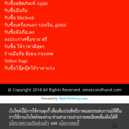
รับซื้อผลิตภัณฑ์ Apple
รับซื้อมือถือ
รับซื้อ Macbook
รับซื้อเครื่องนอก รอมจีน, global
รับซื้อมือถือ.net
ลงประกาศซื้อขาย ฟรี
รับซื้อ ให้ราคาดีสุดๆ
ร้านมือถือ ฝั่งธน กรุงเทพ
Yellow Page
รับซื้อโนุ๊ตบุ๊คให้ราคาแรง
@ Copyright 2018 All Rights Reserved. omsecondhand.com
Powered by
MakeWebEasy.com
เว็บไซต์นี้มีการใช้งานคุกกี้ เพื่อเพิ่มประสิทธิภาพและประสบการณ์ที่ดีใน
การใช้งานเว็บไซต์ของท่าน ท่านสามารถอ่านรายละเอียดเพิ่มเติมได้ที่
นโยบายความเป็นส่วนตัว
และ
นโยบายคุกกี้