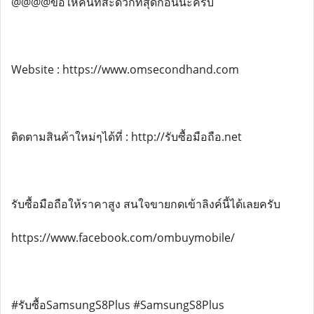
@@@@ขอให้คนที่สะดวกที่สุดก่อนนะครับ
Website : https://www.omsecondhand.com
ติดตามสินค้าใหม่ๆได้ที่ : http://รับซื้อมือถือ.net
รับซื้อมือถือให้ราคาสูง สนใจขายกดเข้าลิงค์นี้ได้เลยครับ
https://www.facebook.com/ombuymobile/
#รับซื้อSamsungS8Plus #SamsungS8Plus