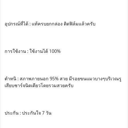
อุปกรณ์ที่ได้ : แท้ครบยกกล่อง ติดฟิล์มแล้วครับ
การใช้งาน : ใช้งานได้ 100%
ตำหนิ : สภาพภายนอก 95% สวย มีรอยขนแมวบางๆบริเวณรู
เสียบชาร์จนิดเดียวโดยรวมสวยครับ
ประกัน : ประกันใจ 7 วัน