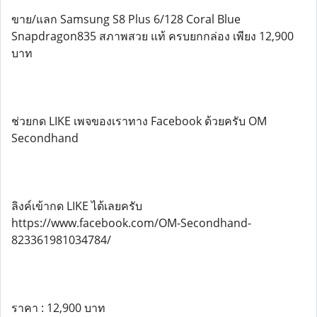
ขาย/แลก Samsung S8 Plus 6/128 Coral Blue
Snapdragon835 สภาพสวย แท้ ครบยกกล่อง เพียง 12,900
บาท
ช่วยกด LIKE เพจของเราทาง Facebook ด้วยครับ OM
Secondhand
ลิงค์เข้ากด LIKE ได้เลยครับ
https://www.facebook.com/OM-Secondhand-
823361981034784/
ราคา : 12,900 บาท