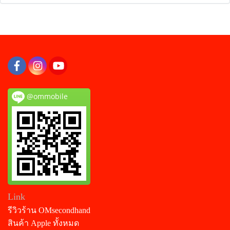
@ommobile
Link
รีวิวร้าน OMsecondhand
สินค้า Apple ทั้งหมด