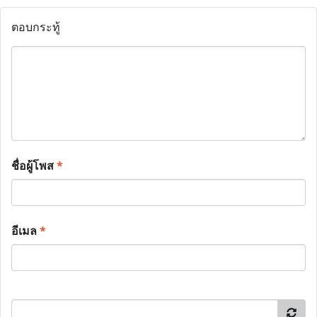
ตอบกระทู้
ชื่อผู้โพส
*
อีเมล
*