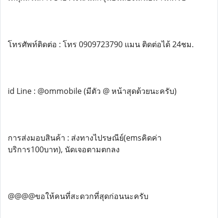
โทรศัพท์ติดต่อ : โทร 0909723790 แมน ติดต่อได้ 24ชม.
id Line : @ommobile (มีตัว @ หน้าสุดด้วยนะครับ)
การส่งมอบสินค้า : ส่งทางไปรษณีย์(emsคิดค่า
บริการ100บาท), นัดเจอตามตกลง
@@@@ขอให้คนที่สะดวกที่สุดก่อนนะครับ