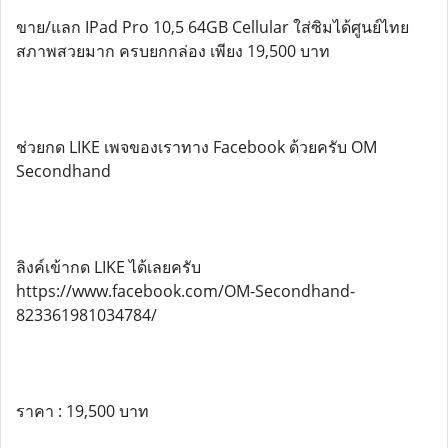
ขาย/แลก IPad Pro 10,5 64GB Cellular ใส่ซิมได้ศูนย์ไทย
สภาพสวยมาก ครบยกกล่อง เพียง 19,500 บาท
ช่วยกด LIKE เพจของเราทาง Facebook ด้วยครับ OM
Secondhand
ลิงค์เข้ากด LIKE ได้เลยครับ
https://www.facebook.com/OM-Secondhand-
823361981034784/
ราคา : 19,500 บาท