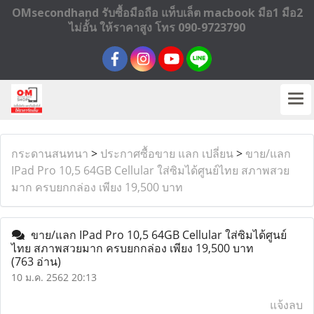
OMsecondhand รับซื้อมือถือ แท็บเล็ต macbook มือ1 มือ2
ไม่อั้น ให้ราคาสูง โทร 090-9723790
กระดานสนทนา
>
ประกาศซื้อขาย แลก เปลี่ยน
>
ขาย/แลก
IPad Pro 10,5 64GB Cellular ใส่ซิมได้ศูนย์ไทย สภาพสวย
มาก ครบยกกล่อง เพียง 19,500 บาท
ขาย/แลก IPad Pro 10,5 64GB Cellular ใส่ซิมได้ศูนย์
ไทย สภาพสวยมาก ครบยกกล่อง เพียง 19,500 บาท
(763 อ่าน)
10 ม.ค. 2562 20:13
แจ้งลบ