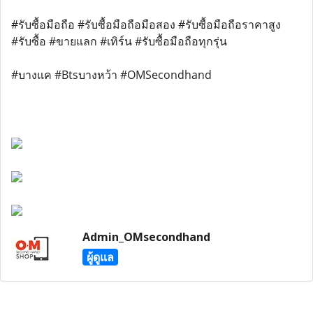
#รับซื้อมือถือ #รับซื้อมือถือมือสอง #รับซื้อมือถือราคาสูง
#รับซื้อ #ขายแลก #เทิร์น #รับซื้อมือถือทุกรุ่น
#บางแค #Btsบางหว้า #OMSecondhand
Admin_OMsecondhand
ผู้ดูแล