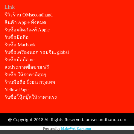
Link
รีวิวร้าน OMsecondhand
สินค้า Apple ทั้งหมด
รับซื้อผลิตภัณฑ์ Apple
รับซื้อมือถือ
รับซื้อ Macbook
รับซื้อเครื่องนอก รอมจีน, global
รับซื้อมือถือ.net
ลงประกาศซื้อขาย ฟรี
รับซื้อ ให้ราคาดีสุดๆ
ร้านมือถือ ฝั่งธน กรุงเทพ
Yellow Page
รับซื้อโนุ๊ตบุ๊คให้ราคาแรง
@ Copyright 2018 All Rights Reserved. omsecondhand.com
Powered by
MakeWebEasy.com