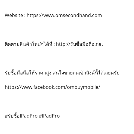
Website : https://www.omsecondhand.com
ติดตามสินค้าใหม่ๆได้ที่ : http://รับซื้อมือถือ.net
รับซื้อมือถือให้ราคาสูง สนใจขายกดเข้าลิงค์นี้ได้เลยครับ
https://www.facebook.com/ombuymobile/
#รับซื้อIPadPro #IPadPro