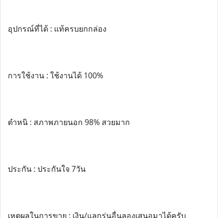
อุปกรณ์ที่ได้ : แท้ครบยกกล่อง
การใช้งาน : ใช้งานได้ 100%
ตำหนิ : สภาพภายนอก 98% สวยมาก
ประกัน : ประกันใจ 7วัน
เหตุผลในการขาย : เงิน/แลกรุ่นอื่นลองเสนอมาได้ครับ